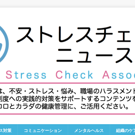
ス対策
コミュニケーション
メンタルヘルス
組織のケ