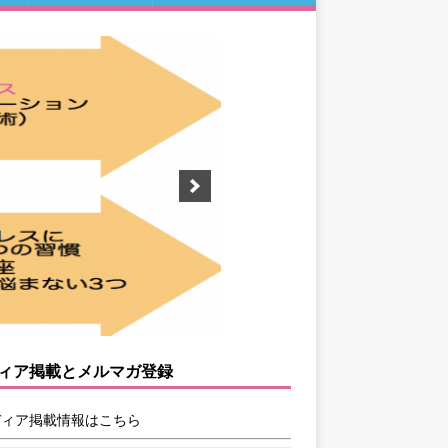
ィア掲載とメルマガ登録
ディア掲載情報はこちら