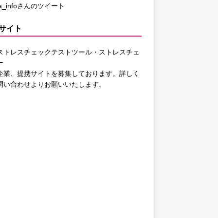
ca_infoさんのツイート
サイト
ストレスチェックテストツール・ストレスチェ
ー
企業、提携サイトを募集しております。詳しく
問い合わせ
よりお願いいたします。