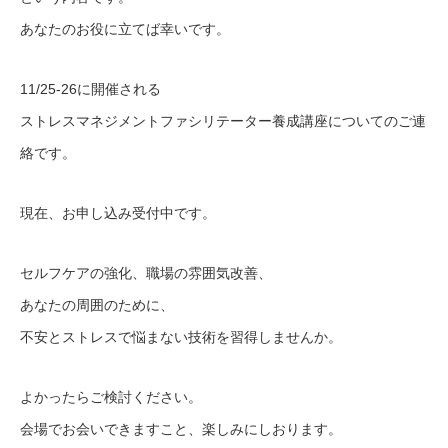
あなたのお役に立てば幸いです。
11/25-26に開催される
ストレスマネジメントファシリテーター養成講座についてのご連
絡です。
現在、お申し込み受付中です。
セルフケアの強化、職場の雰囲気改善、
あなたの周囲のために、
不安とストレスで悩まない技術を習得しませんか。
よかったらご検討ください。
会場でお会いできますこと、楽しみにしおります。