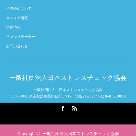
当協会について
メディア情報
講座情報
ファシリテーター
お問い合わせ
一般社団法人日本ストレスチェック協会
一般社団法人 日本ストレスチェック協会
〒150-0031 東京都渋谷区桜丘町17-12 渋谷ジョンソンビル4FS108616
Facebook
RSS
Copyright ©
一般社団法人日本ストレスチェック協会