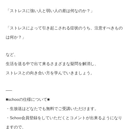
「ストレスに強い人と弱い人の差は何なのか？」
「ストレスによって引き起こされる症状のうち、注意すべきもの
は何か？」
など、
生活を送る中で出て来るさまざまな疑問を解消し、
ストレスとの向き合い方を学んでいきましょう。
—–
■schooの仕様について■
・生放送はどなたでも無料でご受講いただけます。
・Schoo会員登録をしていただくとコメントが出来るようになり
ますので、