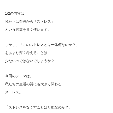
1/2の内容は
私たちは普段から「ストレス」
という言葉を良く使います。
しかし、「このストレスとは一体何なのか？」
をあまり深く考えることは
少ないのではないでしょうか？
今回のテーマは、
私たちの生活の質にも大きく関わる
ストレス。
「ストレスをなくすことは可能なのか？」