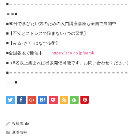
■＝＝＝＝＝＝＝＝＝＝＝＝＝＝＝＝＝＝＝＝＝＝＝＝＝＝＝＝
＝＝■
■90分で学びたい方のための入門講座講座も全国で展開中
■【不安とストレスで悩まない7つの習慣】
■【みる･きく･はなす技術】
■全国各地で開催中！
https://jsca.co.jp/semi/
■（8名以上集まれば出張開催可能です。お問い合わせください）
■＝＝＝＝＝＝＝＝＝＝＝＝＝＝＝＝＝＝＝＝＝＝＝＝＝＝＝＝
＝＝■
投稿者:
ito
新着情報