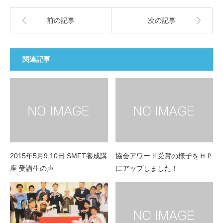
前の記事
次の記事
関連記事
2015年5月9,10日 SMFT養成講
協会アワード受賞の様子をＨＰ
座 受講生の声
にアップしました！