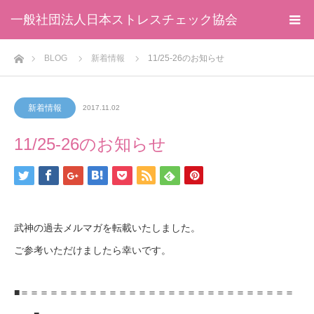
一般社団法人日本ストレスチェック協会
ホーム
BLOG
新着情報
11/25-26のお知らせ
新着情報
2017.11.02
11/25-26のお知らせ
武神の過去メルマガを転載いたしました。
ご参考いただけましたら幸いです。
■＝＝＝＝＝＝＝＝＝＝＝＝＝＝＝＝＝＝＝＝＝＝＝＝＝＝＝＝