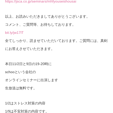
https://jsca.co.jp/seminars/mhfyouseishousai
以上、お読みいただきましてありがとうございます。
コメント、ご質問等、お待ちしております。
bit.ly/jw17lT
全てしっかり、読ませていただいております。ご質問には、真剣
にお答えさせていただきます。
本日11/2日と9日の19-20時に
schooという会社の
オンラインセミナーに出演します
生放送は無料です。
1/2はストレス対策の内容
1/9は不安対策の内容です。