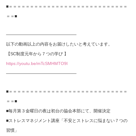
■＝＝＝＝＝＝＝＝＝＝＝＝＝＝＝＝＝＝＝＝＝＝＝＝＝＝＝＝
＝＝■
————————————————–
以下の動画以上の内容をお届けしたいと考えています。
【SC制度元年から７つの学び 】
https://youtu.be/mTcSMHMTO9I
————————————————–
■＝＝＝＝＝＝＝＝＝＝＝＝＝＝＝＝＝＝＝＝＝＝＝＝＝＝＝＝
＝＝■
■毎月第３金曜日の夜は初台の協会本部にて、開催決定
■ストレスマネジメント講座「不安とストレスに悩まない７つの
習慣」