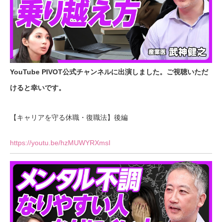
YouTube PIVOT公式チャンネルに出演しました。ご視聴いただ
けると幸いです。
【キャリアを守る休職・復職法】後編
https://youtu.be/hzMUWYRXmsI