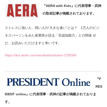
『AERA with Kids』に代表理事・武神
の取材記事が掲載されております。
ストレスに強い人、弱い人の“大きな違い”とは？ 1万人のビジ
ネスパーソンをみた産業医が語る「非認知能力」との関係 ぜ
ひ、お読みいただけますと幸いです。
https://dot.asahi.com/aerakids/articles/-/239366
『P
RES
IDENT online』に代表理事・武神の記事が掲載されておりま
す。