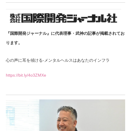
『国際開発ジャーナル』に代表理事・武神の記事が掲載されてお
ります。
心の声に耳を傾ける-メンタルヘルスはあなたのインフラ
https://bit.ly/4o3ZMXe