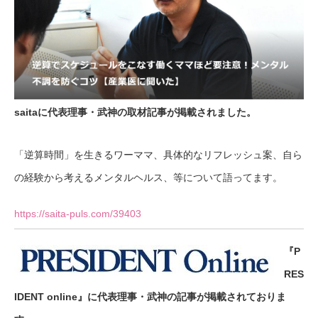
saitaに代表理事・武神の取材記事が掲載されました。
「逆算時間」を生きるワーママ、具体的なリフレッシュ案、自ら
の経験から考えるメンタルヘルス、等について語ってます。
https://saita-puls.com/39403
『P
RES
IDENT online』に代表理事・武神の記事が掲載されておりま