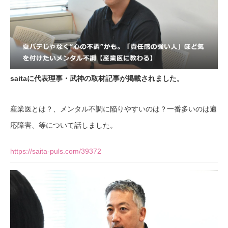
saitaに代表理事・武神の取材記事が掲載されました。
産業医とは？、メンタル不調に陥りやすいのは？一番多いのは適
応障害、等について話しました。
https://saita-puls.com/39372