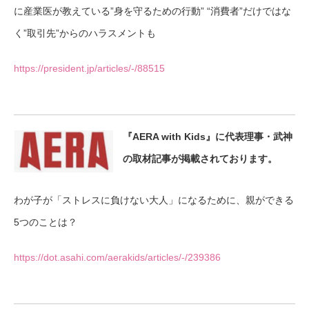
に産業医が教えている”身を守るための行動” “消費者”だけではな
く”取引先”からのハラスメントも
https://president.jp/articles/-/88515
『AERA with Kids』に代表理事・武神
の取材記事が掲載されております。
わが子が「ストレスに負けない大人」になるために、親ができる
5つのことは？
https://dot.asahi.com/aerakids/articles/-/239386