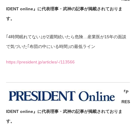
IDENT online』に代表理事・武神の記事が掲載されておりま
す。
｢4時間眠れてない｣が2週間続いたら危険…産業医が15年の面談
で気づいた｢布団の中にいる時間｣の最低ライン
https://president.jp/articles/-/113566
『P
RES
IDENT online』に代表理事・武神の記事が掲載されておりま
す。