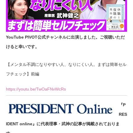
YouTube PIVOT公式チャンネルに出演しました。ご視聴いただ
けると幸いです。
【メンタル不調になりやすい人、なりにくい人。まずは簡単セル
フチェック】前編
https://youtu.be/TwOaFNvWcRs
『P
RES
IDENT online』に代表理事・武神の記事が掲載されておりま