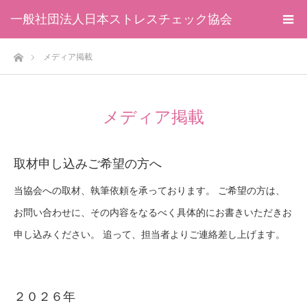
一般社団法人日本ストレスチェック協会
ホーム
メディア掲載
メディア掲載
取材申し込みご希望の方へ
当協会への取材、執筆依頼を承っております。 ご希望の方は、
お問い合わせに、その内容をなるべく具体的にお書きいただきお
申し込みください。 追って、担当者よりご連絡差し上げます。
２０２６年