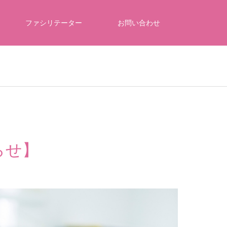
ファシリテーター
お問い合わせ
らせ】