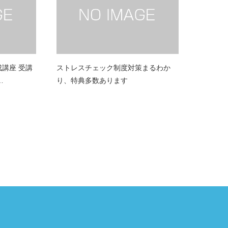
養成講座 受講
ストレスチェック制度対策まるわか
…
り、特典多数あります