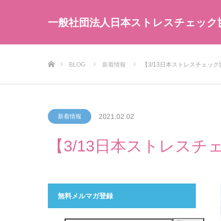
一般社団法人日本ストレスチェック
ホーム
BLOG
新着情報
【3/13日本ストレスチェッ
2021.02.02
新着情報
【3/13日本ストレス
無料メルマガ登録