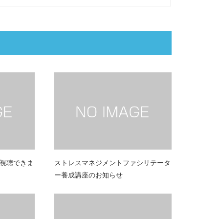
が視聴できま
ストレスマネジメントファシリテータ
ー養成講座のお知らせ