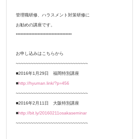
管理職研修、ハラスメント対策研修に
お勧めの講座です。
************************************
お申し込みはこちらから
~~~~~~~~~~~~~~~~~~~~~~~~~~~~~
■2016年1月29日 福岡特別講座
■
http://hyuman.link/?p=456
~~~~~~~~~~~~~~~~~~~~~~~~~~~~~
■2016年2月11日 大阪特別講座
■
http://bit.ly/20160211osakaseminar
~~~~~~~~~~~~~~~~~~~~~~~~~~~~~