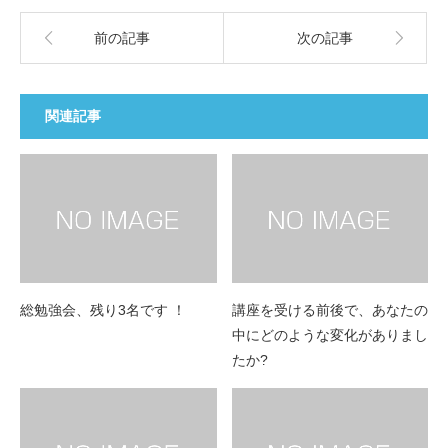
前の記事
次の記事
関連記事
総勉強会、残り3名です ！
講座を受ける前後で、あなたの
中にどのような変化がありまし
たか?