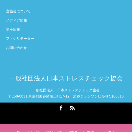
当協会について
メディア情報
講座情報
ファシリテーター
お問い合わせ
一般社団法人日本ストレスチェック協会
一般社団法人 日本ストレスチェック協会
〒150-0031 東京都渋谷区桜丘町17-12 渋谷ジョンソンビル4FS108616
Facebook
RSS