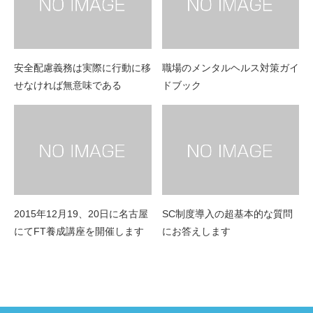
安全配慮義務は実際に行動に移
職場のメンタルヘルス対策ガイ
せなければ無意味である
ドブック
2015年12月19、20日に名古屋
SC制度導入の超基本的な質問
にてFT養成講座を開催します
にお答えします