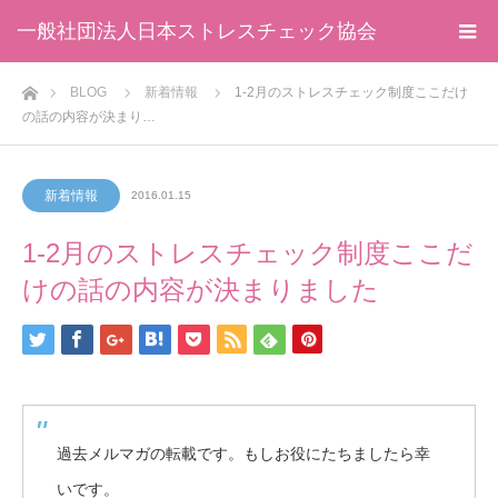
一般社団法人日本ストレスチェック協会
ホーム
BLOG
新着情報
1-2月のストレスチェック制度ここだけ
の話の内容が決まり…
新着情報
2016.01.15
1-2月のストレスチェック制度ここだ
けの話の内容が決まりました
過去メルマガの転載です。もしお役にたちましたら幸
いです。