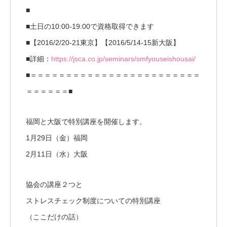
■
■土日の10:00-19:00で資格取得できます
■【2016/2/20-21東京】【2016/5/14-15新大阪】
■詳細：
https://jsca.co.jp/seminars/smfyouseishousai/
■＝＝＝＝＝＝＝＝＝＝＝＝＝＝＝＝＝＝＝＝＝＝＝＝
＝＝＝＝＝＝■
福岡と大阪で特別講座を開催します。
1月29日（金）福岡
2月11日（水）大阪
協会の講座２つと
ストレスチェック制度についての特別講座
（ここだけの話）