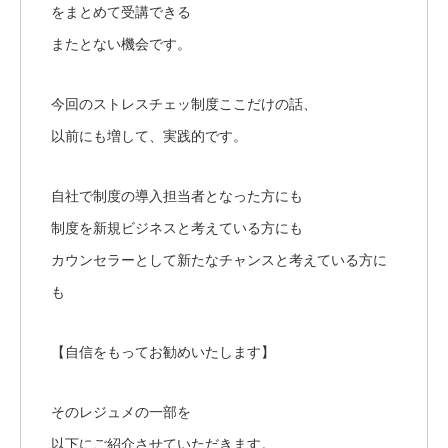
をまとめて受講できる
またとない機会です。
今回のストレスチェッ制度ここだけの話、
以前にも増して、実践的です。
自社で制度の導入担当者となった方にも
制度を新規ビジネスと考えている方にも
カウンセラーとして新たなチャンスと考えている方に
も
【自信をもってお勧めいたします】
そのレジュメの一部を
以下にご紹介させていただきます。