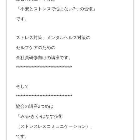
「不安とストレスで悩まない7つの習慣」
です。
ストレス対策、メンタルヘルス対策の
セルフケアのための
全社員研修向けの講座です。
************************************
そして
************************************
協会の講座2つめは
「みる•きく•はなす技術
（ストレスレスコミュニケーション）」
です。