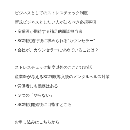
ビジネスとしてのストレスチェック制度
新規ビジネスとしたい人が知るべき必須事項
• 産業医が期待する補足的面談担当者
• SC制度施行後に求められる“カウンセラー”
• 会社が、カウンセラーに求めていることは？
ストレスチェック制度以外のここだけの話
産業医が考えるSC制度導入後のメンタルヘルス対策
• 労働者にも義務はある
• ３つの「やらない」
• SC制度開始後に目指すところ
お申し込みはこちらから