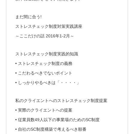
まだ間に合う!
ストレスチェック制度対策実践講座
～ここだけの話 2016年1-2月～
ストレスチェック制度実践的知識
• ストレスチェック制度の義務
• こだわるべきでないポイント
• しっかりやるべきは「・・・・」
私のクライエントへのストレスチェック制度提案
• 実際のクライエントへの提案
• 従業員数49人以下の事業場のためのSC制度
• 自社のSC制度構築で考えるべき順番