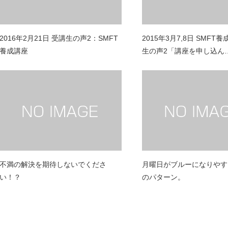
2016年2月21日 受講生の声2：SMFT
2015年3月7,8日 SMFT
養成講座
生の声2「講座を申し込ん
不満の解決を期待しないでくださ
月曜日がブルーになりやす
い！？
のパターン。