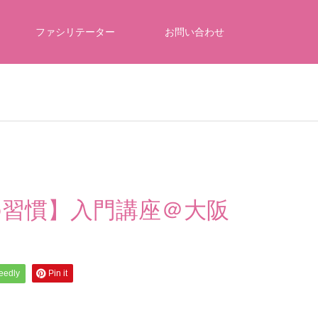
ファシリテーター
お問い合わせ
の習慣】入門講座＠大阪
feedly
Pin it