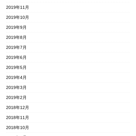
2019年11月
2019年10月
2019年9月
2019年8月
2019年7月
2019年6月
2019年5月
2019年4月
2019年3月
2019年2月
2018年12月
2018年11月
2018年10月