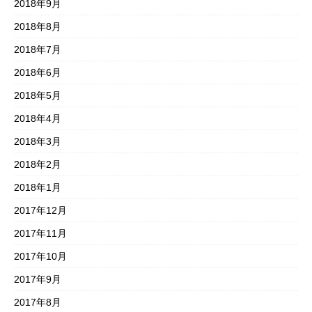
2018年9月
2018年8月
2018年7月
2018年6月
2018年5月
2018年4月
2018年3月
2018年2月
2018年1月
2017年12月
2017年11月
2017年10月
2017年9月
2017年8月