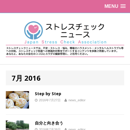
MENU
7月 2016
Step by Step
2016年7月27日
news_editor
自分と向き合う
2016年7月26日
news_editor