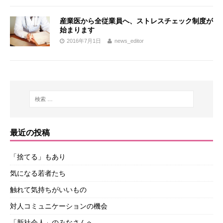
産業医から全従業員へ、ストレスチェック制度が
始まります
2016年7月1日
news_editor
最近の投稿
「捨てる」もあり
気になる若者たち
触れて気持ちがいいもの
対人コミュニケーションの機会
「新社会人」のみなさんへ