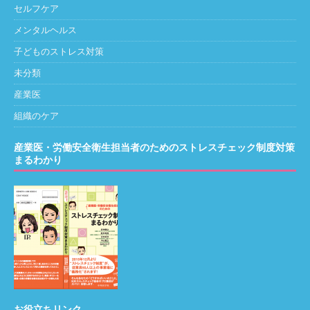
セルフケア
メンタルヘルス
子どものストレス対策
未分類
産業医
組織のケア
産業医・労働安全衛生担当者のためのストレスチェック制度対策
まるわかり
お役立ちリンク