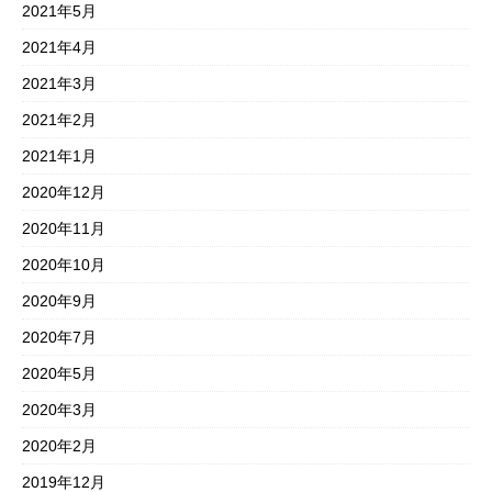
2021年5月
2021年4月
2021年3月
2021年2月
2021年1月
2020年12月
2020年11月
2020年10月
2020年9月
2020年7月
2020年5月
2020年3月
2020年2月
2019年12月