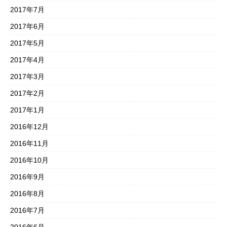
2017年7月
2017年6月
2017年5月
2017年4月
2017年3月
2017年2月
2017年1月
2016年12月
2016年11月
2016年10月
2016年9月
2016年8月
2016年7月