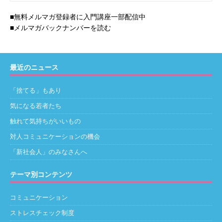
■無料メルマガ登録者に入門講座一部配信中
■メルマガバックナンバーを読む
最近のニュース
「捨てる」もあり
気になる若者たち
触れて気持ちがいいもの
対人コミュニケーションの機会
「新社会人」のみなさんへ
テーマ別コンテンツ
コミュニケーション
ストレスチェック制度