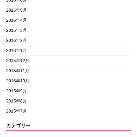
2016年6月
2016年5月
2016年4月
2016年3月
2016年2月
2016年1月
2015年12月
2015年11月
2015年10月
2015年9月
2015年8月
2015年7月
カテゴリー