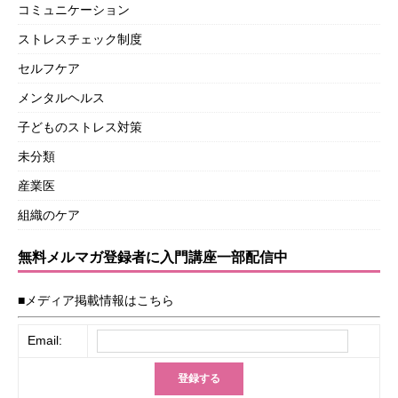
コミュニケーション
ストレスチェック制度
セルフケア
メンタルヘルス
子どものストレス対策
未分類
産業医
組織のケア
無料メルマガ登録者に入門講座一部配信中
■メディア掲載情報はこちら
Email: