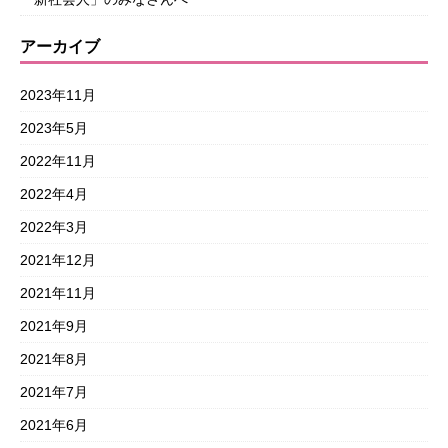
アーカイブ
2023年11月
2023年5月
2022年11月
2022年4月
2022年3月
2021年12月
2021年11月
2021年9月
2021年8月
2021年7月
2021年6月