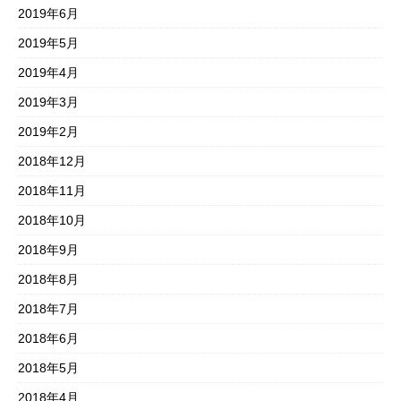
2019年6月
2019年5月
2019年4月
2019年3月
2019年2月
2018年12月
2018年11月
2018年10月
2018年9月
2018年8月
2018年7月
2018年6月
2018年5月
2018年4月