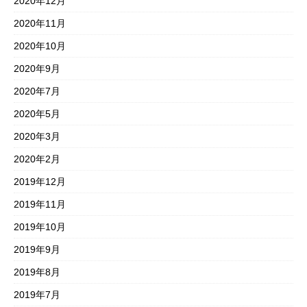
2020年12月
2020年11月
2020年10月
2020年9月
2020年7月
2020年5月
2020年3月
2020年2月
2019年12月
2019年11月
2019年10月
2019年9月
2019年8月
2019年7月