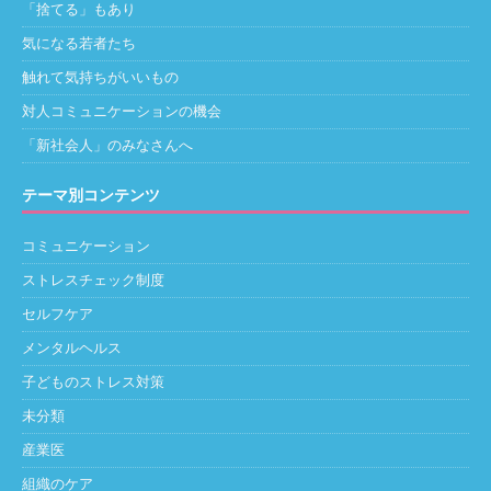
「捨てる」もあり
気になる若者たち
触れて気持ちがいいもの
対人コミュニケーションの機会
「新社会人」のみなさんへ
テーマ別コンテンツ
コミュニケーション
ストレスチェック制度
セルフケア
メンタルヘルス
子どものストレス対策
未分類
産業医
組織のケア