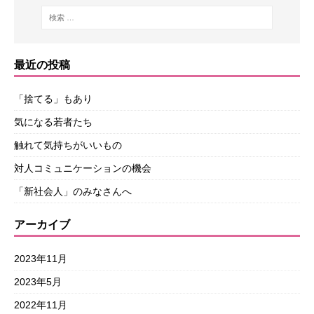
最近の投稿
「捨てる」もあり
気になる若者たち
触れて気持ちがいいもの
対人コミュニケーションの機会
「新社会人」のみなさんへ
アーカイブ
2023年11月
2023年5月
2022年11月