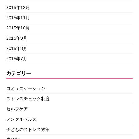
2015年12月
2015年11月
2015年10月
2015年9月
2015年8月
2015年7月
カテゴリー
コミュニケーション
ストレスチェック制度
セルフケア
メンタルヘルス
子どものストレス対策