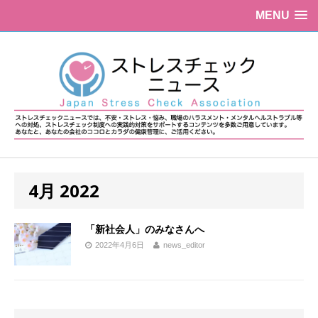
MENU
4月 2022
「新社会人」のみなさんへ
2022年4月6日
news_editor