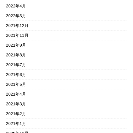
2022年4月
2022年3月
2021年12月
2021年11月
2021年9月
2021年8月
2021年7月
2021年6月
2021年5月
2021年4月
2021年3月
2021年2月
2021年1月