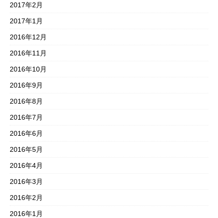
2017年2月
2017年1月
2016年12月
2016年11月
2016年10月
2016年9月
2016年8月
2016年7月
2016年6月
2016年5月
2016年4月
2016年3月
2016年2月
2016年1月