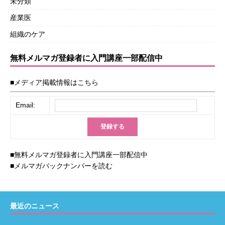
未分類
産業医
組織のケア
無料メルマガ登録者に入門講座一部配信中
■メディア掲載情報はこちら
Email:
■無料メルマガ登録者に入門講座一部配信中
■メルマガバックナンバーを読む
最近のニュース