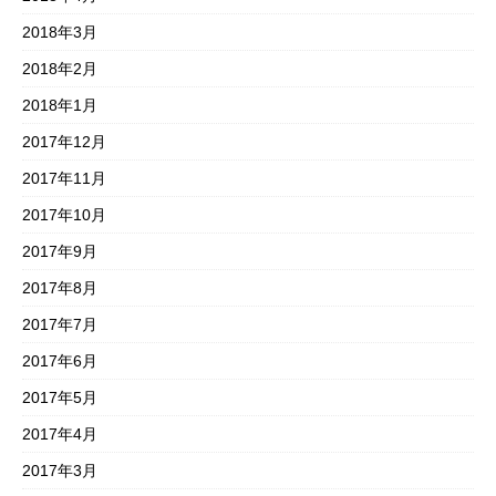
2018年3月
2018年2月
2018年1月
2017年12月
2017年11月
2017年10月
2017年9月
2017年8月
2017年7月
2017年6月
2017年5月
2017年4月
2017年3月