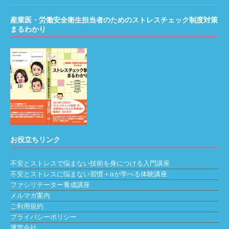
産業医・労働安全衛生担当者のためのストレスチェック制度対策
まるわかり
お役立ちリンク
不安とストレスで悩まない技術を身につける入門講座
不安とストレスに悩まない習慣＋αが学べる体験講座
ファシリテーター養成講座
メルマガ案内
ご利用規約
プライバシーポリシー
運営会社