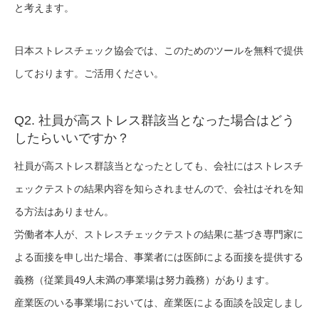
と考えます。
日本ストレスチェック協会では、このためのツールを無料で提供
しております。ご活用ください。
Q2. 社員が高ストレス群該当となった場合はどう
したらいいですか？
社員が高ストレス群該当となったとしても、会社にはストレスチ
ェックテストの結果内容を知らされませんので、会社はそれを知
る方法はありません。
労働者本人が、ストレスチェックテストの結果に基づき専門家に
よる面接を申し出た場合、事業者には医師による面接を提供する
義務（従業員49人未満の事業場は努力義務）があります。
産業医のいる事業場においては、産業医による面談を設定しまし