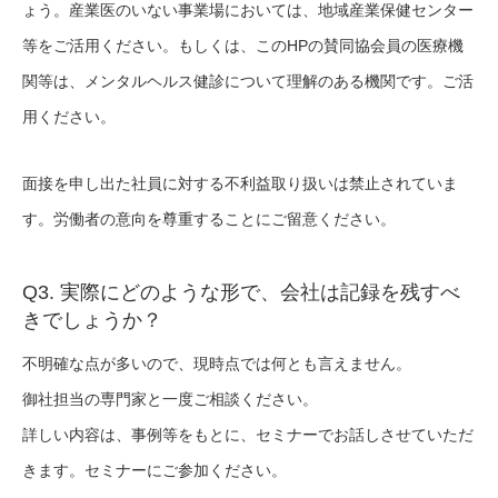
ょう。産業医のいない事業場においては、地域産業保健センター
等をご活用ください。もしくは、このHPの賛同協会員の医療機
関等は、メンタルヘルス健診について理解のある機関です。ご活
用ください。
面接を申し出た社員に対する不利益取り扱いは禁止されていま
す。労働者の意向を尊重することにご留意ください。
Q3. 実際にどのような形で、会社は記録を残すべ
きでしょうか？
不明確な点が多いので、現時点では何とも言えません。
御社担当の専門家と一度ご相談ください。
詳しい内容は、事例等をもとに、セミナーでお話しさせていただ
きます。セミナーにご参加ください。