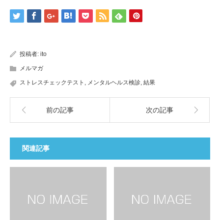
投稿者:
ito
メルマガ
ストレスチェックテスト
,
メンタルヘルス検診
,
結果
前の記事
次の記事
関連記事