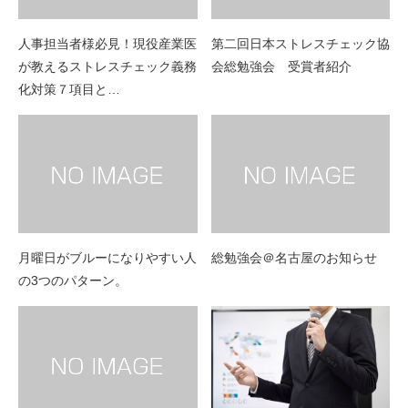
人事担当者様必見！現役産業医
第二回日本ストレスチェック協
が教えるストレスチェック義務
会総勉強会 受賞者紹介
化対策７項目と…
月曜日がブルーになりやすい人
総勉強会＠名古屋のお知らせ
の3つのパターン。