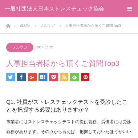
一般社団法人日本ストレスチェック協会
ホーム
BLOG
メルマガ
人事担当者様から頂くご質問Top3
メルマガ
2014.05.22
人事担当者様から頂くご質問Top3
Q1. 社員がストレスチェックテストを受診したこ
とを把握する必要はありますか？
事業者にはストレスチェックテストの提供義務、労働者には受診
義務があります。その点から言えば、把握しておいたほうがいい