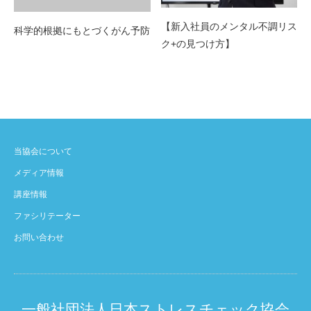
【新入社員のメンタル不調リス
科学的根拠にもとづくがん予防
ク+の見つけ方】
当協会について
メディア情報
講座情報
ファシリテーター
お問い合わせ
一般社団法人日本ストレスチェック協会