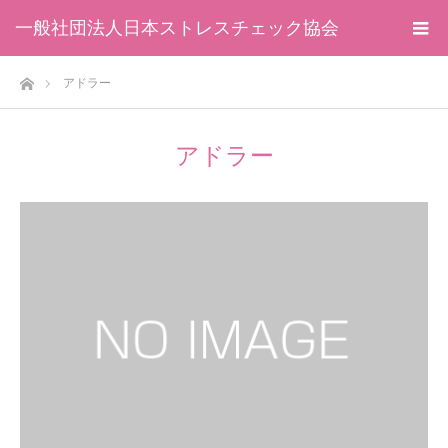
一般社団法人日本ストレスチェック協会
ホーム
アドラー
アドラー