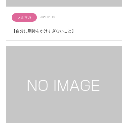
メルマガ
2020.01.15
【自分に期待をかけすぎないこと】