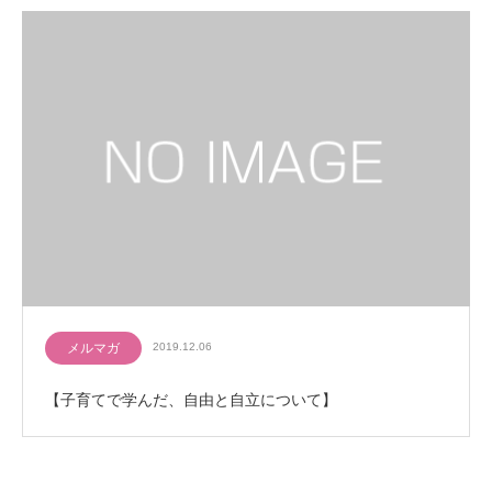
メルマガ
2019.12.06
【子育てで学んだ、自由と自立について】