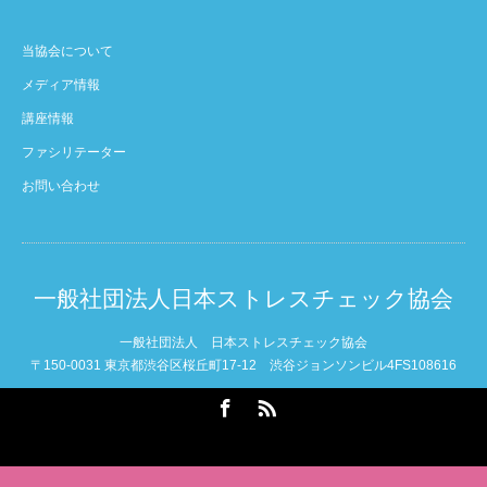
当協会について
メディア情報
講座情報
ファシリテーター
お問い合わせ
一般社団法人日本ストレスチェック協会
一般社団法人 日本ストレスチェック協会
〒150-0031 東京都渋谷区桜丘町17-12 渋谷ジョンソンビル4FS108616
Facebook
RSS