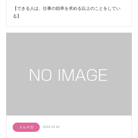
【できる人は、仕事の効率を求める以上のことをしてい
る】
メルマガ
2019.12.24