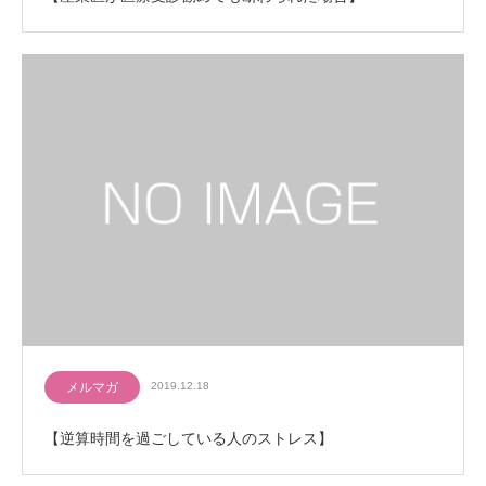
メルマガ
2019.12.18
【逆算時間を過ごしている人のストレス】