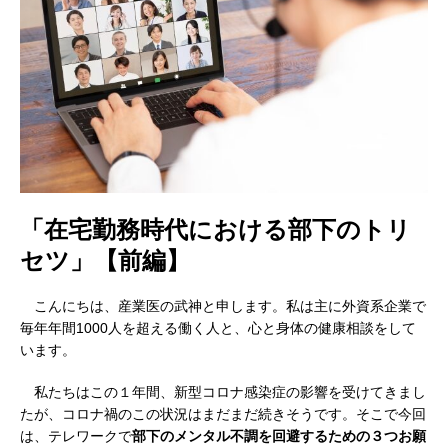
「在宅勤務時代における部下のトリ
セツ」【前編】
こんにちは、産業医の武神と申します。私は主に外資系企業で
毎年年間1000人を超える働く人と、心と身体の健康相談をして
います。
私たちはこの１年間、新型コロナ感染症の影響を受けてきまし
たが、コロナ禍のこの状況はまだまだ続きそうです。そこで今回
は、テレワークで
部下のメンタル不調を回避するための３つお願