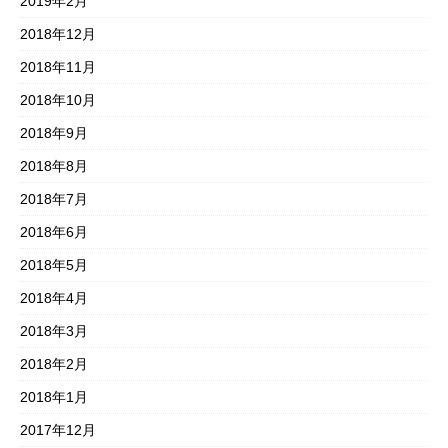
2019年2月
2018年12月
2018年11月
2018年10月
2018年9月
2018年8月
2018年7月
2018年6月
2018年5月
2018年4月
2018年3月
2018年2月
2018年1月
2017年12月