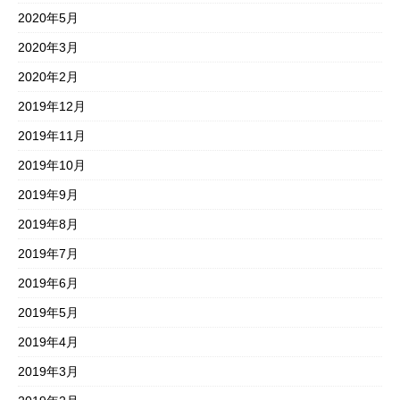
2020年5月
2020年3月
2020年2月
2019年12月
2019年11月
2019年10月
2019年9月
2019年8月
2019年7月
2019年6月
2019年5月
2019年4月
2019年3月