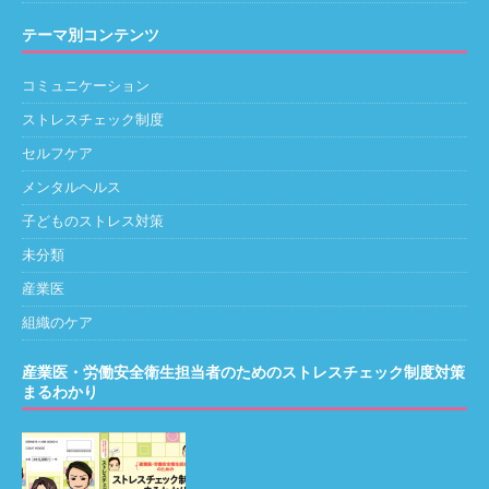
テーマ別コンテンツ
コミュニケーション
ストレスチェック制度
セルフケア
メンタルヘルス
子どものストレス対策
未分類
産業医
組織のケア
産業医・労働安全衛生担当者のためのストレスチェック制度対策
まるわかり