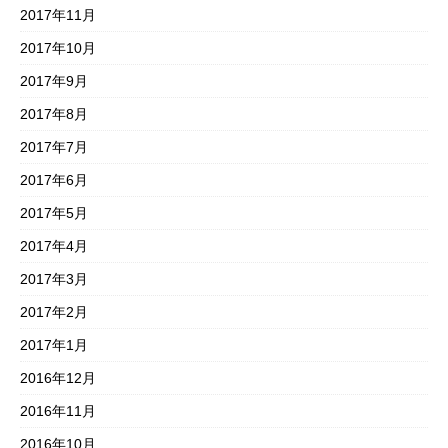
2017年11月
2017年10月
2017年9月
2017年8月
2017年7月
2017年6月
2017年5月
2017年4月
2017年3月
2017年2月
2017年1月
2016年12月
2016年11月
2016年10月