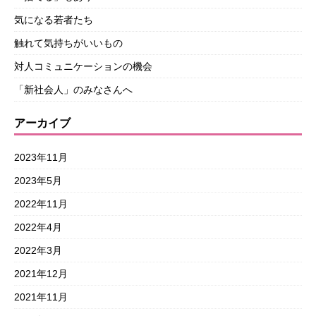
気になる若者たち
触れて気持ちがいいもの
対人コミュニケーションの機会
「新社会人」のみなさんへ
アーカイブ
2023年11月
2023年5月
2022年11月
2022年4月
2022年3月
2021年12月
2021年11月