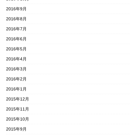
2016年9月
2016年8月
2016年7月
2016年6月
2016年5月
2016年4月
2016年3月
2016年2月
2016年1月
2015年12月
2015年11月
2015年10月
2015年9月