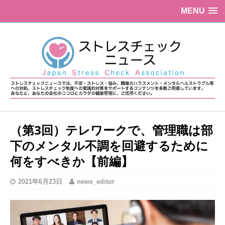
MENU
（第3回）テレワークで、管理職は部
下のメンタル不調を回避するために
何をすべきか【前編】
2021年6月23日
news_editor