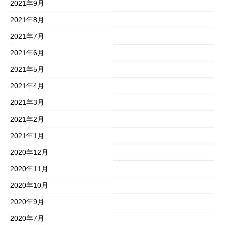
2021年9月
2021年8月
2021年7月
2021年6月
2021年5月
2021年4月
2021年3月
2021年2月
2021年1月
2020年12月
2020年11月
2020年10月
2020年9月
2020年7月