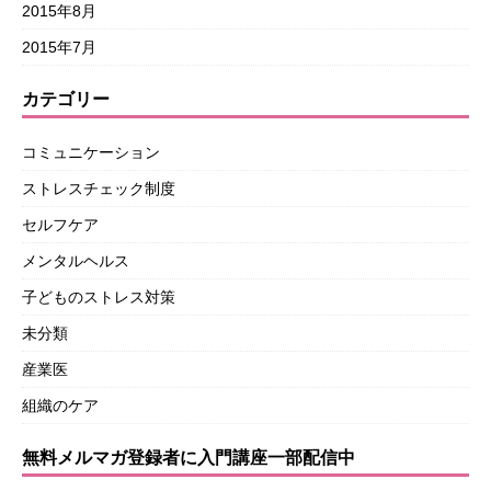
2015年8月
2015年7月
カテゴリー
コミュニケーション
ストレスチェック制度
セルフケア
メンタルヘルス
子どものストレス対策
未分類
産業医
組織のケア
無料メルマガ登録者に入門講座一部配信中