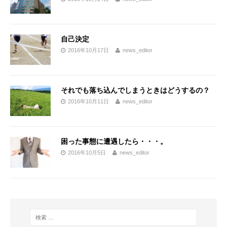
自己決定
2016年10月17日
news_editor
それでも落ち込んでしまうときはどうするの？
2016年10月11日
news_editor
困った事態に遭遇したら・・・。
2016年10月5日
news_editor