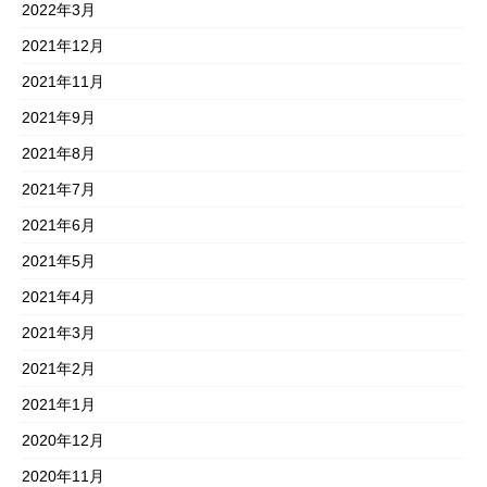
2022年3月
2021年12月
2021年11月
2021年9月
2021年8月
2021年7月
2021年6月
2021年5月
2021年4月
2021年3月
2021年2月
2021年1月
2020年12月
2020年11月