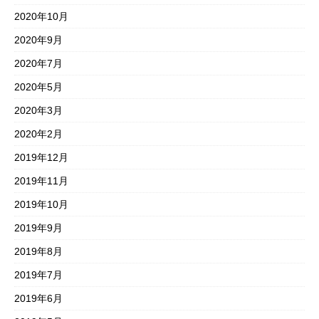
2020年10月
2020年9月
2020年7月
2020年5月
2020年3月
2020年2月
2019年12月
2019年11月
2019年10月
2019年9月
2019年8月
2019年7月
2019年6月