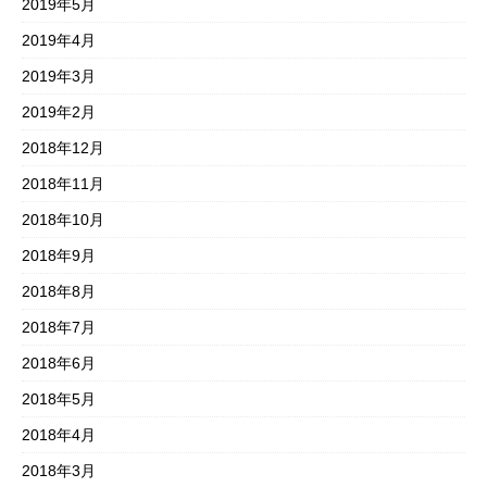
2019年5月
2019年4月
2019年3月
2019年2月
2018年12月
2018年11月
2018年10月
2018年9月
2018年8月
2018年7月
2018年6月
2018年5月
2018年4月
2018年3月