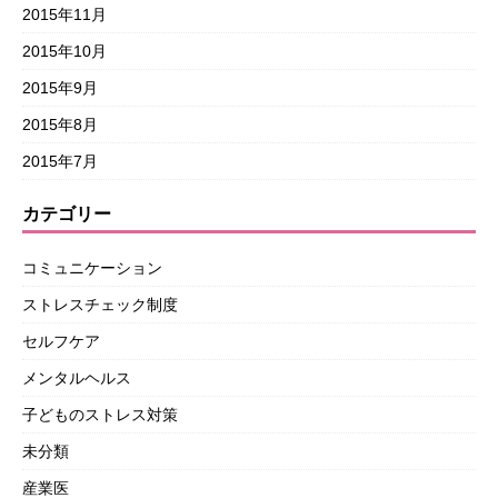
2015年11月
2015年10月
2015年9月
2015年8月
2015年7月
カテゴリー
コミュニケーション
ストレスチェック制度
セルフケア
メンタルヘルス
子どものストレス対策
未分類
産業医