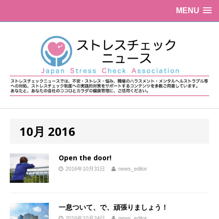
MENU
10月 2016
Open the door!
2016年10月31日
news_editor
一息ついて、で、頑張りましょう！
2016年10月24日
news_editor