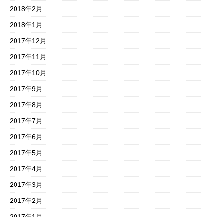
2018年2月
2018年1月
2017年12月
2017年11月
2017年10月
2017年9月
2017年8月
2017年7月
2017年6月
2017年5月
2017年4月
2017年3月
2017年2月
2017年1月