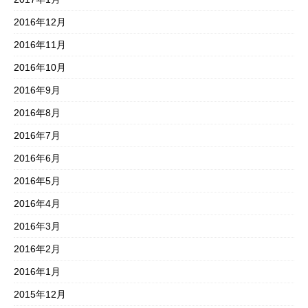
2016年12月
2016年11月
2016年10月
2016年9月
2016年8月
2016年7月
2016年6月
2016年5月
2016年4月
2016年3月
2016年2月
2016年1月
2015年12月