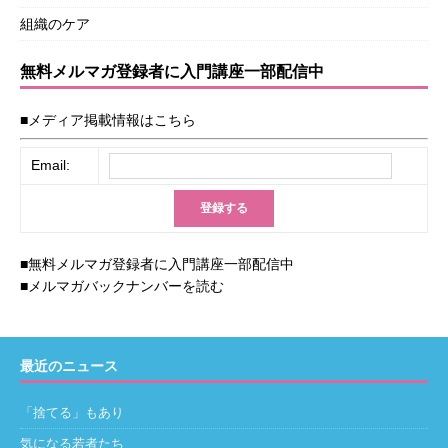
組織のケア
無料メルマガ登録者に入門講座一部配信中
■メディア掲載情報はこちら
Email:
■無料メルマガ登録者に入門講座一部配信中
■メルマガバックナンバーを読む
最近のニュース
「捨てる」もあり
気になる若者たち