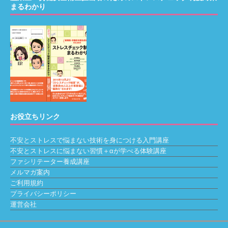
まるわかり
お役立ちリンク
不安とストレスで悩まない技術を身につける入門講座
不安とストレスに悩まない習慣＋αが学べる体験講座
ファシリテーター養成講座
メルマガ案内
ご利用規約
プライバシーポリシー
運営会社