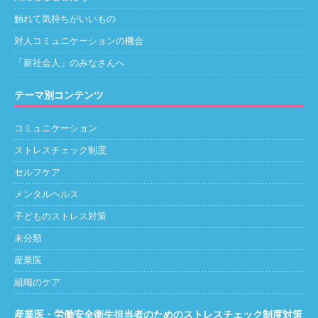
触れて気持ちがいいもの
対人コミュニケーションの機会
「新社会人」のみなさんへ
テーマ別コンテンツ
コミュニケーション
ストレスチェック制度
セルフケア
メンタルヘルス
子どものストレス対策
未分類
産業医
組織のケア
産業医・労働安全衛生担当者のためのストレスチェック制度対策