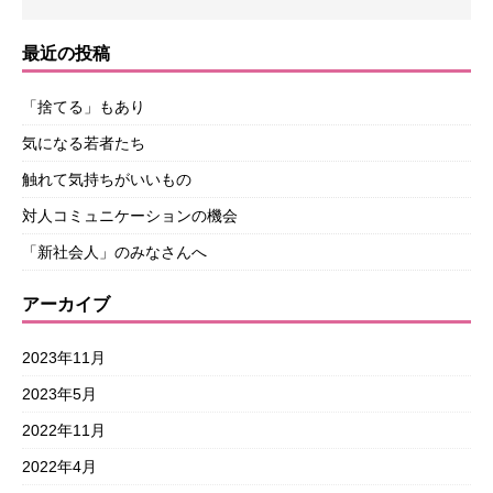
最近の投稿
「捨てる」もあり
気になる若者たち
触れて気持ちがいいもの
対人コミュニケーションの機会
「新社会人」のみなさんへ
アーカイブ
2023年11月
2023年5月
2022年11月
2022年4月