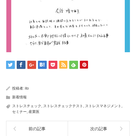
投稿者:
ito
新着情報
ストレスチェック
,
ストレスチェックテスト
,
ストレスマネジメント
,
セミナー
,
産業医
前の記事
次の記事