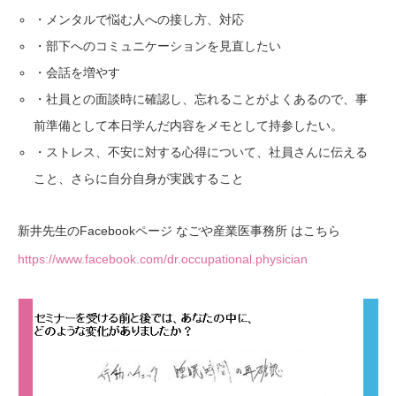
・メンタルで悩む人への接し方、対応
・部下へのコミュニケーションを見直したい
・会話を増やす
・社員との面談時に確認し、忘れることがよくあるので、事
前準備として本日学んだ内容をメモとして持参したい。
・ストレス、不安に対する心得について、社員さんに伝える
こと、さらに自分自身が実践すること
新井先生のFacebookページ なごや産業医事務所 はこちら
https://www.facebook.com/dr.occupational.physician