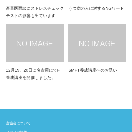
産業医面談にストレスチェック
うつ病の人に対するNGワード
テストの影響も出ています
12月19、20日に名古屋にてFT
SMFT養成講座へのお誘い
養成講座を開催しました。
当協会について