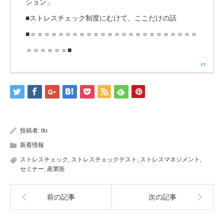
ション」
■ストレスチェック制度にむけて、ここだけの話
■＝＝＝＝＝＝＝＝＝＝＝＝＝＝＝＝＝＝＝＝＝＝＝＝
＝＝＝＝＝＝■
投稿者:
ito
新着情報
ストレスチェック
,
ストレスチェックテスト
,
ストレスマネジメント
,
セミナー
,
産業医
前の記事
次の記事