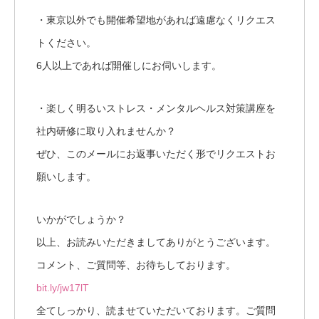
・東京以外でも開催希望地があれば遠慮なくリクエス
トください。
6人以上であれば開催しにお伺いします。
・楽しく明るいストレス・メンタルヘルス対策講座を
社内研修に取り入れませんか？
ぜひ、このメールにお返事いただく形でリクエストお
願いします。
いかがでしょうか？
以上、お読みいただきましてありがとうございます。
コメント、ご質問等、お待ちしております。
bit.ly/jw17lT
全てしっかり、読ませていただいております。ご質問