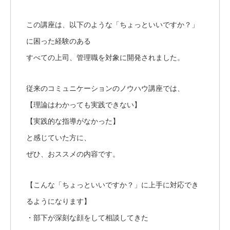
この講座は、以下のような「ちょっといいですか？」
に困った経験のある
すべての上司、管理職を対象に開発されました。
従来のコミュニケーションのノウハウ講座では、
【理論はわかっても実践できない】
【実践的な指導がなかった】
と感じていた方に、
ぜひ、おススメの内容です。
【こんな「ちょっといいですか？」に上手に対応でき
るようになります】
・部下が深刻な顔をして相談してきた