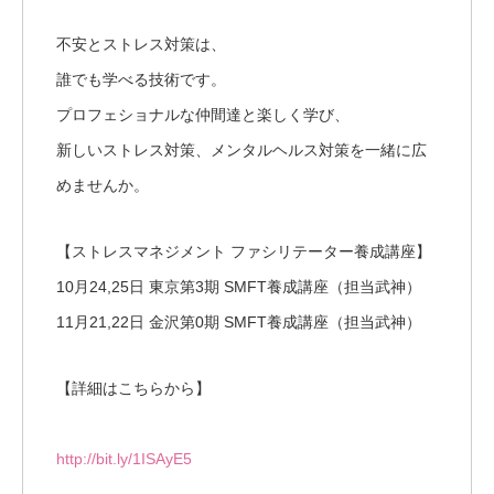
不安とストレス対策は、
誰でも学べる技術です。
プロフェショナルな仲間達と楽しく学び、
新しいストレス対策、メンタルヘルス対策を一緒に広
めませんか。
【ストレスマネジメント ファシリテーター養成講座】
10月24,25日 東京第3期 SMFT養成講座（担当武神）
11月21,22日 金沢第0期 SMFT養成講座（担当武神）
【詳細はこちらから】
http://bit.ly/1ISAyE5