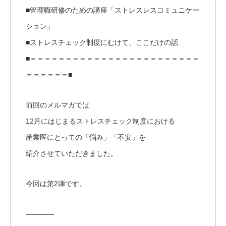
■管理職研修のための講座「ストレスレスコミュニケー
ション」
■ストレスチェック制度にむけて、ここだけの話
■＝＝＝＝＝＝＝＝＝＝＝＝＝＝＝＝＝＝＝＝＝＝＝＝
＝＝＝＝＝＝■
前回のメルマガでは
12月にはじまるストレスチェック制度における
産業医にとっての「悩み」「不安」を
紹介させていただきました。
今回は第2弾です。
————