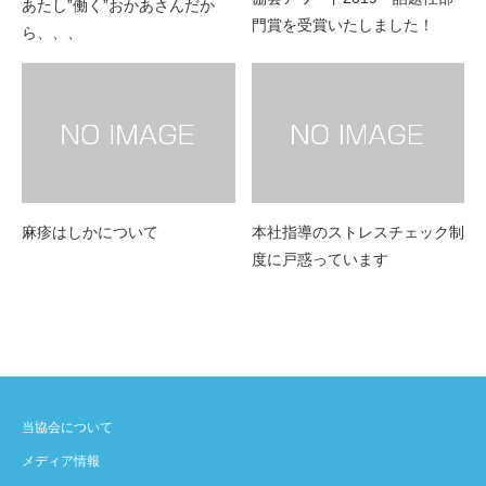
あたし”働く”おかあさんだか
門賞を受賞いたしました！
ら、、、
麻疹はしかについて
本社指導のストレスチェック制
度に戸惑っています
当協会について
メディア情報