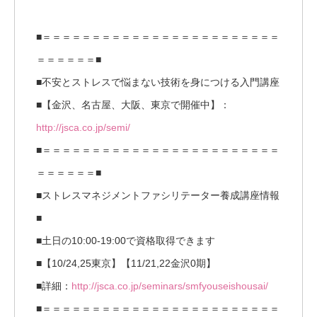
■＝＝＝＝＝＝＝＝＝＝＝＝＝＝＝＝＝＝＝＝＝＝＝＝
＝＝＝＝＝＝■
■不安とストレスで悩まない技術を身につける入門講座
■【金沢、名古屋、大阪、東京で開催中】：
http://jsca.co.jp/semi/
■＝＝＝＝＝＝＝＝＝＝＝＝＝＝＝＝＝＝＝＝＝＝＝＝
＝＝＝＝＝＝■
■ストレスマネジメントファシリテーター養成講座情報
■
■土日の10:00-19:00で資格取得できます
■【10/24,25東京】【11/21,22金沢0期】
■詳細：
http://jsca.co.jp/seminars/smfyouseishousai/
■＝＝＝＝＝＝＝＝＝＝＝＝＝＝＝＝＝＝＝＝＝＝＝＝