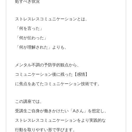
処すべき状況
ストレスレスコミュニケーションとは、
「何を言った」
「何が伝わった」
「何が理解された」よりも、
メンタル不調の予防学的観点から、
コミュニケーション後に残った【感情】
に焦点をあてたコミュニケーション技術です。
この講座では、
受講生ご自身が働きかけたい「Aさん」を想定し、
ストレスレスコミュニケーションをより実践的な
行動を取りやすい形で学びます。