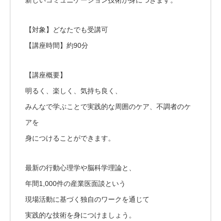
新しいコミュニケーション技術が身につきます。
【対象】どなたでも受講可
【講座時間】約90分
【講座概要】
明るく、楽しく、気持ち良く、
みんなで学ぶことで実践的な周囲のケア、不調者のケ
アを
身につけることができます。
最新の行動心理学や脳科学理論と、
年間1,000件の産業医面談という
現場活動に基づく独自のワークを通じて
実践的な技術を身につけましょう。