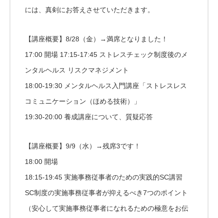
には、真剣にお答えさせていただきます。
【講座概要】8/28（金）→満席となりました！
17:00 開場 17:15-17:45 ストレスチェック制度後のメ
ンタルヘルス リスクマネジメント
18:00-19:30 メンタルヘルス入門講座「ストレスレス
コミュニケーション（ほめる技術）」
19:30-20:00 養成講座について、質疑応答
【講座概要】9/9（水）→残席3です！
18:00 開場
18:15-19:45 実施事務従事者のための実践的SC講習
SC制度の実施事務従事者が抑えるべき7つのポイント
（安心して実施事務従事者になれるための極意をお伝