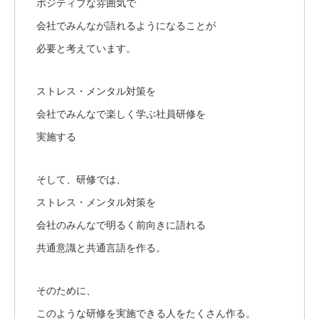
ポジティブな雰囲気で
会社でみんなが語れるようになることが
必要と考えています。
ストレス・メンタル対策を
会社でみんなで楽しく学ぶ社員研修を
実施する
そして、研修では、
ストレス・メンタル対策を
会社のみんなで明るく前向きに語れる
共通意識と共通言語を作る。
そのために、
このような研修を実施できる人をたくさん作る。