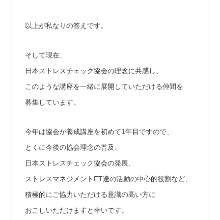
以上が私なりの答えです。
そして現在、
日本ストレスチェック協会の理念に共感し、
このような講座を一緒に展開していただける仲間を
募集しています。
今年は協会が養成講座を初めて1年目ですので、
とくに今後の協会理念の普及、
日本ストレスチェック協会の発展、
ストレスマネジメントFT達の活動の中心的役割など、
積極的にご協力いただける意識の高い方に
おこしいただけますと幸いです。