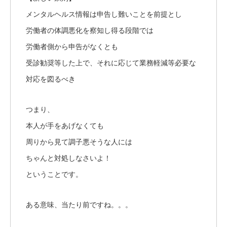
メンタルヘルス情報は申告し難いことを前提とし
労働者の体調悪化を察知し得る段階では
労働者側から申告がなくとも
受診勧奨等した上で、それに応じて業務軽減等必要な
対応を図るべき
つまり、
本人が手をあげなくても
周りから見て調子悪そうな人には
ちゃんと対処しなさいよ！
ということです。
ある意味、当たり前ですね。。。