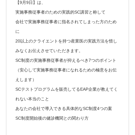
【9月9日】は、
実施事務従事者のための実践的SC講習と称して
会社で実施事務従事者に指名されてしまった方のため
に
20以上のクライエントを持つ産業医の実践方法を惜し
みなくお伝えさせていただきます。
SC制度の実施事務従事者が抑えるべき7つのポイント
（安心して実施事務従事者になれるための極意をお伝
えします）
SCテストプログラムを販売してるEAP企業が教えてく
れない本当のこと
あなたの会社で導入できる具体的なSC制度4つの案
SC制度開始後の健診機関との関わり方