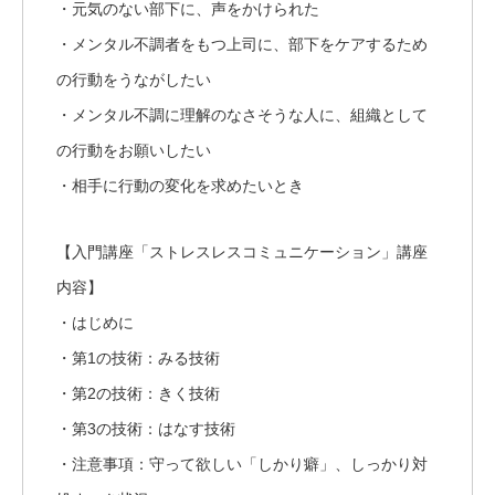
・元気のない部下に、声をかけられた
・メンタル不調者をもつ上司に、部下をケアするため
の行動をうながしたい
・メンタル不調に理解のなさそうな人に、組織として
の行動をお願いしたい
・相手に行動の変化を求めたいとき
【入門講座「ストレスレスコミュニケーション」講座
内容】
・はじめに
・第1の技術：みる技術
・第2の技術：きく技術
・第3の技術：はなす技術
・注意事項：守って欲しい「しかり癖」、しっかり対