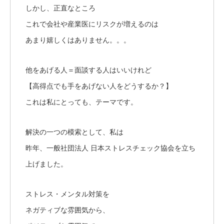
しかし、正直なところ
これで会社や産業医にリスクが増えるのは
あまり嬉しくはありません。。。
他をあげる人＝面談する人はいいけれど
【高得点でも手をあげない人をどうするか？】
これは私にとっても、テーマです。
解決の一つの模索として、私は
昨年、一般社団法人 日本ストレスチェック協会を立ち
上げました。
ストレス・メンタル対策を
ネガティブな雰囲気から、