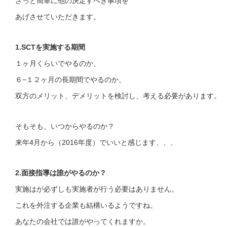
ざっと簡単に他の決定すべき事項を
あげさせていただきます。
1.SCTを実施する期間
１ヶ月くらいでやるのか、
６−１２ヶ月の長期間でやるのか、
双方のメリット、デメリットを検討し、考える必要があります。
そもそも、いつからやるのか？
来年4月から（2016年度）でいいと感じます、、、
2.面接指導は誰がやるのか？
実施はが必ずしも実施者が行う必要はありません。
これを外注する企業も結構いるようですね。
あなたの会社では誰がやってくれますか。