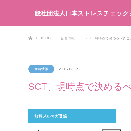
一般社団法人日本ストレスチェック
ホーム
BLOG
新着情報
SCT、現時点で決めるべき
2015.08.05
新着情報
SCT、現時点で決める
無料メルマガ登録