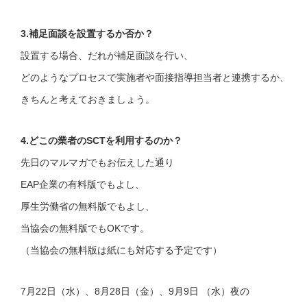
3.補足面談を設置するか否か？
設置する場合、だれが補足面談を行い、
どのようなプロセスで実施者や面接指導担当者と連携するか、
きちんと考えておきましょう。
4.どこの業者のSCTを利用するのか？
先日のマルマガでもお伝えした通り
EAP企業の有料版でもよし、
厚生労働省の無料版でもよし、
当協会の無料版でもOKです。
（当協会の無料版は紙にも対応する予定です）
7月22日（水）、8月28日（金）、9月9日 （水）夜の