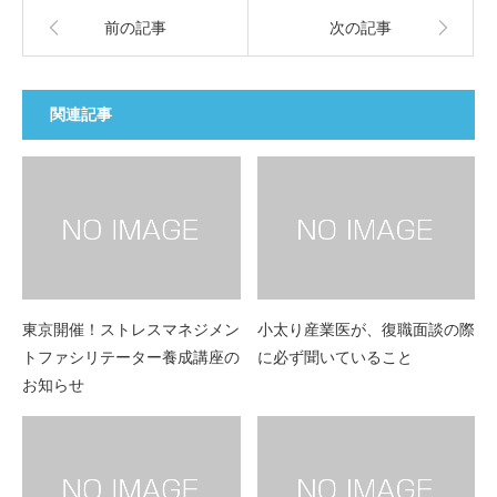
前の記事
次の記事
関連記事
東京開催！ストレスマネジメン
小太り産業医が、復職面談の際
トファシリテーター養成講座の
に必ず聞いていること
お知らせ