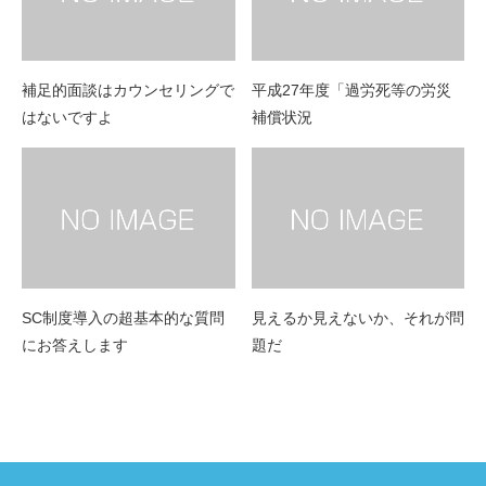
補足的面談はカウンセリングで
平成27年度「過労死等の労災
はないですよ
補償状況
SC制度導入の超基本的な質問
見えるか見えないか、それが問
にお答えします
題だ