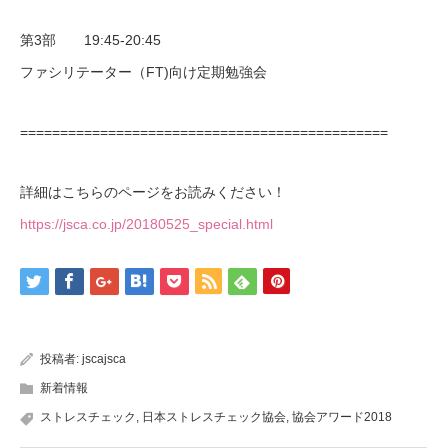
第3部 19:45-20:45
ファシリテーター（FT)向け定期勉強会
==============================================
詳細はこちらのページをお読みください！
https://jsca.co.jp/20180525_special.html
投稿者:
jscajsca
新着情報
ストレスチェック
,
日本ストレスチェック協会
,
協会アワード2018