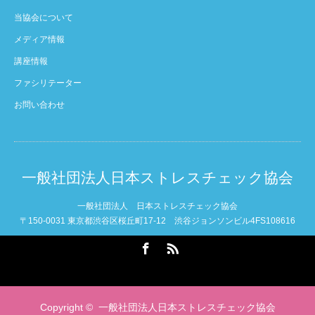
当協会について
メディア情報
講座情報
ファシリテーター
お問い合わせ
一般社団法人日本ストレスチェック協会
一般社団法人 日本ストレスチェック協会
〒150-0031 東京都渋谷区桜丘町17-12 渋谷ジョンソンビル4FS108616
Facebook
RSS
Copyright ©
一般社団法人日本ストレスチェック協会