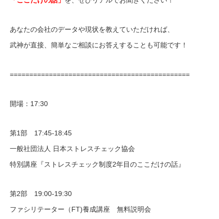
あなたの会社のデータや現状を教えていただければ、
武神が直接、簡単なご相談にお答えすることも可能です！
==============================================
開場：17:30
第1部 17:45-18:45
一般社団法人 日本ストレスチェック協会
特別講座『ストレスチェック制度2年目のここだけの話』
第2部 19:00-19:30
ファシリテーター（FT)養成講座 無料説明会