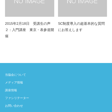
2015年2月18日 受講生の声
SC制度導入の超基本的な質問
２：入門講座 東京・表参道開
にお答えします
催
当協会について
メディア情報
講座情報
ファシリテーター
お問い合わせ