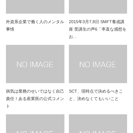
外資系企業で働く人のメンタル
2015年3月7,8日 SMFT養成講
事情
座 受講生の声6「率直な感想を
お…
病気は業務のせいではなく自己
SCT、現時点で決めるべきこ
責任！ある産業医の公式コメン
と、決めなくてもいいこと
ト