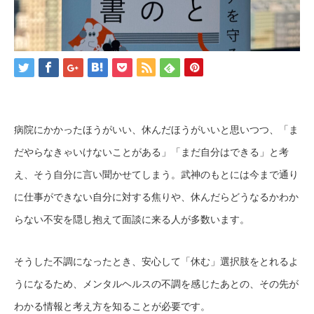
病院にかかったほうがいい、休んだほうがいいと思いつつ、「ま
だやらなきゃいけないことがある」「まだ自分はできる」と考
え、そう自分に言い聞かせてしまう。武神のもとには今まで通り
に仕事ができない自分に対する焦りや、休んだらどうなるかわか
らない不安を隠し抱えて面談に来る人が多数います。
そうした不調になったとき、安心して「休む」選択肢をとれるよ
うになるため、メンタルヘルスの不調を感じたあとの、その先が
わかる情報と考え方を知ることが必要です。