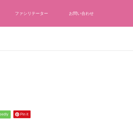
ファシリテーター
お問い合わせ
feedly
Pin it