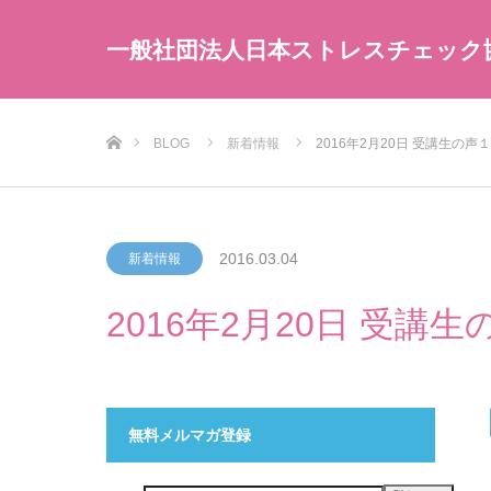
一般社団法人日本ストレスチェック
ホーム
BLOG
新着情報
2016年2月20日 受講生の声
2016.03.04
新着情報
2016年2月20日 受講
無料メルマガ登録