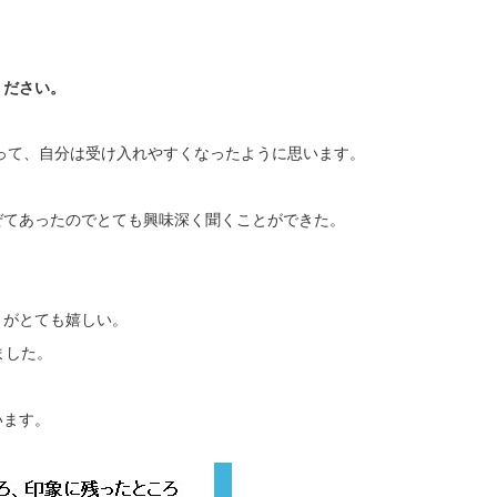
ください。
によって、自分は受け入れやすくなったように思います。
ぜてあったのでとても興味深く聞くことができた。
。
とがとても嬉しい。
ました。
います。