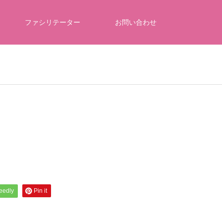
ファシリテーター
お問い合わせ
feedly
Pin it