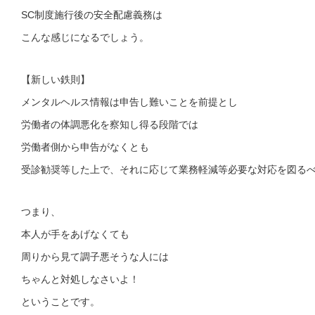
SC制度施行後の安全配慮義務は
こんな感じになるでしょう。
【新しい鉄則】
メンタルヘルス情報は申告し難いことを前提とし
労働者の体調悪化を察知し得る段階では
労働者側から申告がなくとも
受診勧奨等した上で、それに応じて業務軽減等必要な対応を図る
つまり、
本人が手をあげなくても
周りから見て調子悪そうな人には
ちゃんと対処しなさいよ！
ということです。