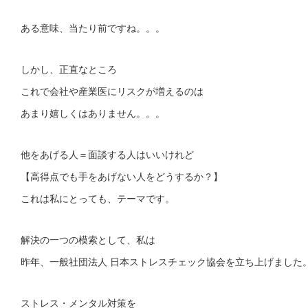
ある意味、当たり前ですね。。。
しかし、正直なところ
これで会社や産業医にリスクが増えるのは
あまり嬉しくはありません。。。
他をあげる人＝面談する人はいいけれど
【高得点でも手をあげない人をどうするか？】
これは私にとっても、テーマです。
解決の一つの模索として、私は
昨年、一般社団法人 日本ストレスチェック協会を立ち上げました
ストレス・メンタル対策を