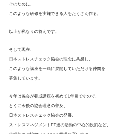
そのために、
このような研修を実施できる人をたくさん作る。
以上が私なりの答えです。
そして現在、
日本ストレスチェック協会の理念に共感し、
このような講座を一緒に展開していただける仲間を
募集しています。
今年は協会が養成講座を初めて1年目ですので、
とくに今後の協会理念の普及、
日本ストレスチェック協会の発展、
ストレスマネジメントFT達の活動の中心的役割など、