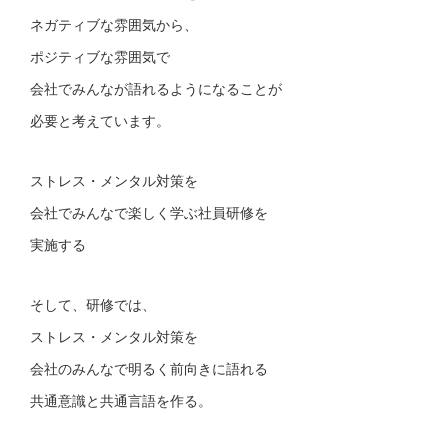
ネガティブな雰囲気から、
ポジティブな雰囲気で
会社でみんなが語れるようになることが
必要と考えています。
ストレス・メンタル対策を
会社でみんなで楽しく学ぶ社員研修を
実施する
そして、研修では、
ストレス・メンタル対策を
会社のみんなで明るく前向きに語れる
共通意識と共通言語を作る。