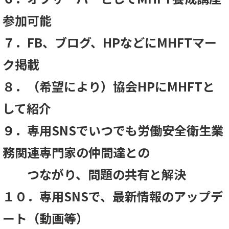
参加可能
７．FB、ブログ、HPなどにMHFTマー
ク掲載
８．（希望により）協会HPにMHFTと
して紹介
９．専用SNSでいつでも労働安全衛生業
務関連専門家の仲間達との
つながり、問題の共有と解決
１０．専用SNSで、最新情報のアップデ
ート（動画等）