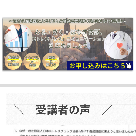
＼ 受講者の声 ／