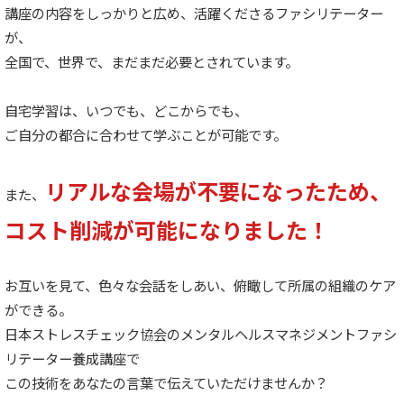
講座の内容をしっかりと広め、活躍くださるファシリテーター
が、
全国で、世界で、まだまだ必要とされています。
自宅学習は、いつでも、どこからでも、
ご自分の都合に合わせて学ぶことが可能です。
リアルな会場が不要になったため、
また、
コスト削減が可能になりました！
お互いを見て、色々な会話をしあい、俯瞰して所属の組織のケア
ができる。
日本ストレスチェック協会のメンタルヘルスマネジメントファシ
リテーター養成講座で
この技術をあなたの言葉で伝えていただけませんか？