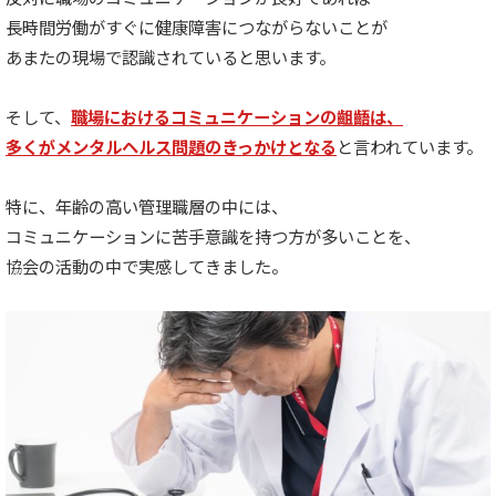
長時間労働がすぐに健康障害につながらないことが
あまたの現場で認識されていると思います。
そして、
職場におけるコミュニケーションの齟齬は、
多くがメンタルヘルス問題のきっかけとなる
と言われています。
特に、年齢の高い管理職層の中には、
コミュニケーションに苦手意識を持つ方が多いことを、
協会の活動の中で実感してきました。