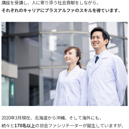
講座を受講し、人に寄り添う社会貢献をしながら、
それぞれのキャリアにプラスアルファのスキルを得ています
。
2020年3月現在、北海道から沖縄、そして海外にも、
続々と
170名以上
の協会ファシリテーターが誕生していますが、