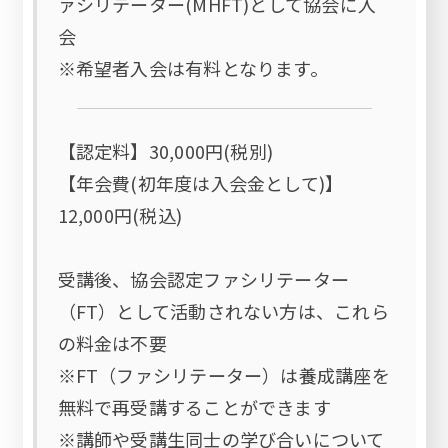
ァシリテーター(MHFT)として協会に入
会
※希望者入会は有料となります。
【認定料】30,000円(税別)
【年会費(初年度は入会金として)】
12,000円(税込)
受講後、協会認定ファシリテーター
（FT）として活動されない方は、これら
の料金は不要
※FT（ファシリテーター）は養成講座を
無料で再受講することができます
※講師や受講生同士の学び合いについて