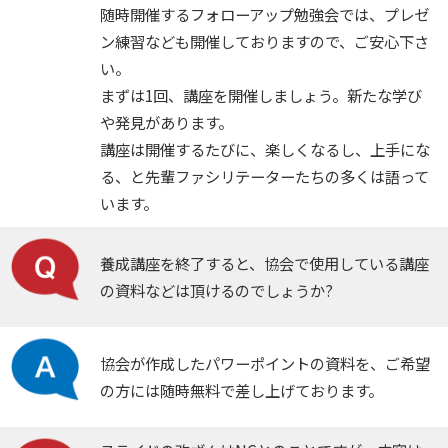
随時開催するフォローアップ勉強会では、プレゼ
ン練習なども開催しておりますので、ご安心下さ
い。
まずは1回、講座を開催しましょう。新たな学び
や発見があります。
講座は開催するたびに、楽しくなるし、上手にな
る、と先輩ファシリテーターたちの多くは語って
います。
養成講座を終了すると、協会で使用している講座
の資料などは頂けるのでしょうか?
協会が作成したパワーポイントの資料を、ご希望
の方には随時無料で差し上げております。