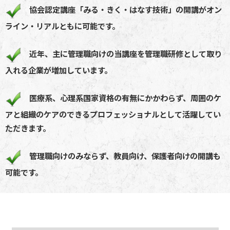
協会認定講座「みる・きく・はなす技術」の開講がオン
ライン・リアルともに可能です。
近年、主に管理職向けの当講座を管理職研修として取り
入れる企業が増加しています。
医療系、心理系国家資格の有無にかかわらず、周囲のケ
アと組織のケアのできるプロフェッショナルとして活躍してい
ただきます。
管理職向けのみならず、教員向け、保護者向けの開講も
可能です。