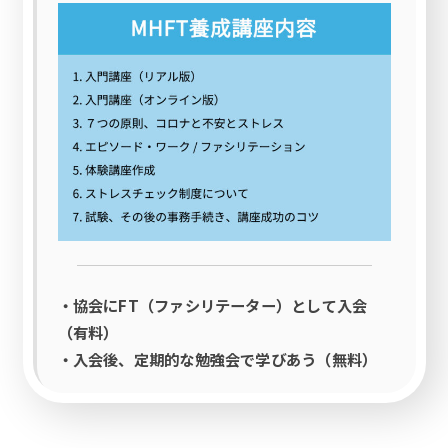
・協会にFT（ファシリテーター）として入会
（有料）
・入会後、定期的な勉強会で学びあう（無料）