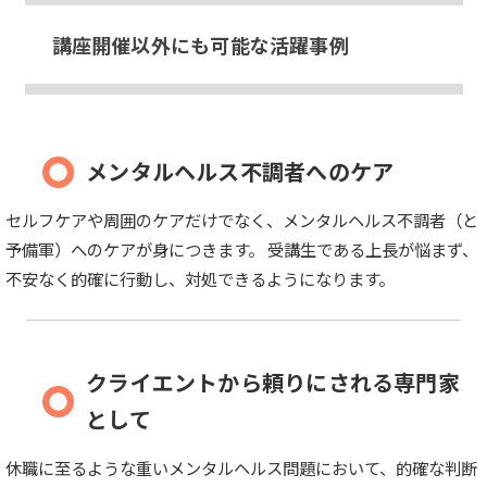
講座開催以外にも可能な活躍事例
メンタルヘルス不調者へのケア
セルフケアや周囲のケアだけでなく、メンタルヘルス不調者（と
予備軍）へのケアが身につきます。 受講生である上長が悩まず、
不安なく的確に行動し、対処できるようになります。
クライエントから頼りにされる専門家
として
休職に至るような重いメンタルヘルス問題において、的確な判断