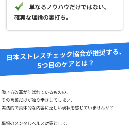
単なるノウハウだけではない、
確実な理論の裏打ち。
日本ストレスチェック協会が推奨する、
5つ目のケアとは？
働き方改革が叫ばれているものの、
その言葉だけが独り歩きしてしまい、
実践的で具体的な内容に乏しい現状を感じていませんか？
職場のメンタルヘルス対策として、