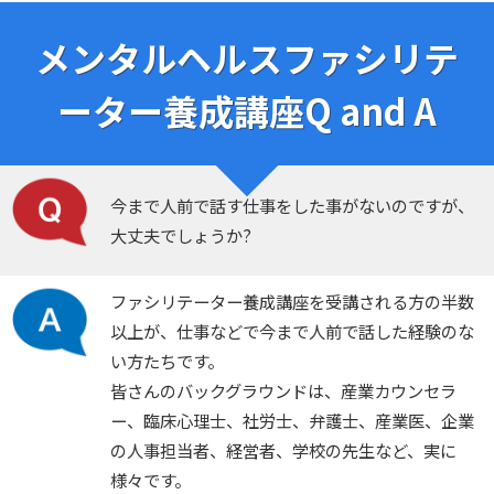
メンタルヘルスファシリテ
ーター養成講座Q and A
今まで人前で話す仕事をした事がないのですが、
大丈夫でしょうか?
ファシリテーター養成講座を受講される方の半数
以上が、仕事などで今まで人前で話した経験のな
い方たちです。
皆さんのバックグラウンドは、産業カウンセラ
ー、臨床心理士、社労士、弁護士、産業医、企業
の人事担当者、経営者、学校の先生など、実に
様々です。