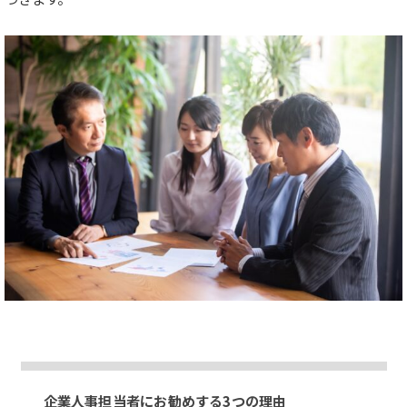
企業人事担当者にお勧めする3つの理由