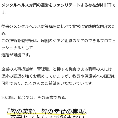
メンタルヘルス対策の運営をファシリテートする存在がMHFT
で
す。
従来のメンタルヘルス対策講座に比べて非常に実践的な内容のた
め、
この技術を習得後は、周囲のケアと組織のケアのできるプロフェ
ッショナルとして
活躍が可能です。
企業の人事担当者、管理職、と接する機会のある職種の人には、
講座の受講を強くお薦めしていますが、教員や保護者への開講も
可能であり、たくさんのご希望をいただいています。
2020年、協会では、その理念である、