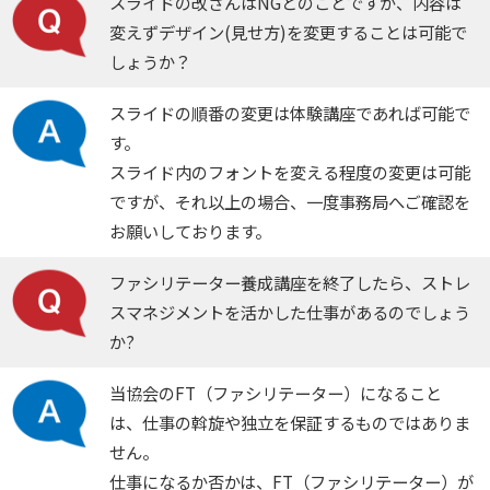
スライドの改ざんはNGとのことですが、内容は
変えずデザイン(見せ方)を変更することは可能で
しょうか？
スライドの順番の変更は体験講座であれば可能で
す。
スライド内のフォントを変える程度の変更は可能
ですが、それ以上の場合、一度事務局へご確認を
お願いしております。
ファシリテーター養成講座を終了したら、ストレ
スマネジメントを活かした仕事があるのでしょう
か?
当協会のFT（ファシリテーター）になること
は、仕事の斡旋や独立を保証するものではありま
せん。
仕事になるか否かは、FT（ファシリテーター）が