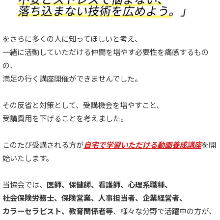
をさらに多くの人に知ってほしいと考え、
一緒に活動していただける仲間を増やす必要性を痛感するもの
の、
満足の行く講座開催ができませんでした。
その反省と対策として、受講機会を増やすこと、
受講費用を下げることを考えました。
このたび受講される方が
自宅で学習いただける動画養成講座
を開
始いたします。
当協会では、
医師、保健師、看護師、心理系職種、
社会保険労務士、保険営業、人事担当者、企業経営者、
カラーセラピスト、教育関係者
等、様々な分野で活躍中の方が、