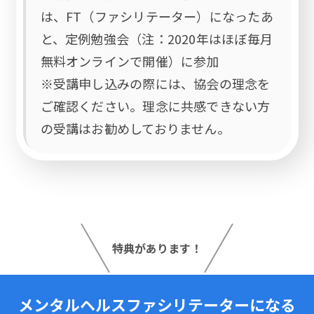
は、FT（ファシリテーター）になったあ
と、定例勉強会（注：2020年はほぼ毎月
無料オンラインで開催）に参加
※受講申し込みの際には、協会の理念を
ご確認ください。理念に共感できない方
の受講はお勧めしておりません。
特典があります！
メンタルヘルスファシリテーターになる