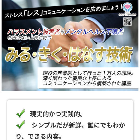
現実的かつ実践的。
シンプルだが新鮮、誰にでもわか
り、できる内容。