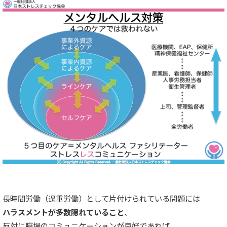
長時間労働（過重労働）として片付けられている問題には
ハラスメントが多数隠れていること
、
反対に職場のコミュニケーションが良好であれば