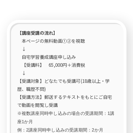
【講座受講の流れ】
本ページの無料動画①②を視聴
↓
自宅学習養成講座申し込み
【受講料】 65,000円＋消費税
↓
【受講対象】どなたでも受講可(18歳以上・学
歴、職歴不問)
【受講方法】郵送するテキストをもとにご自宅
で動画を閲覧し受講
※複数講座同時申し込みの場合の受講期間：1講
座1か月
例：2講座同時申し込みの受講期間：2か月