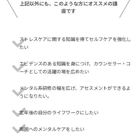
上記以外にも、このような方にオススメの講
座です
ストレスケアに関する知識を得てセルフケアを強化し
たい
エビデンスのある知識を身につけ、カウンセラー・コ
ーチとしての活躍の場を広めたい
メンタル系研修の幅を広げ、アセスメントができるよ
うになりたい。
定年後の自分のライフワークにしたい
周囲へのメンタルケアをしたい