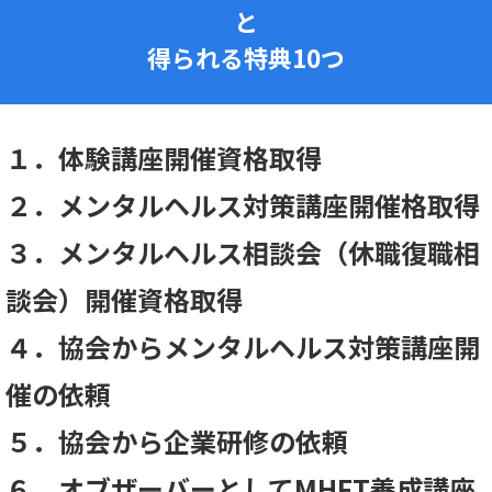
と
得られる特典10つ
１．体験講座開催資格取得
２．メンタルヘルス対策講座開催格取得
３．メンタルヘルス相談会（休職復職相
談会）開催資格取得
４．協会からメンタルヘルス対策講座開
催の依頼
５．協会から企業研修の依頼
６．オブザーバーとしてMHFT養成講座