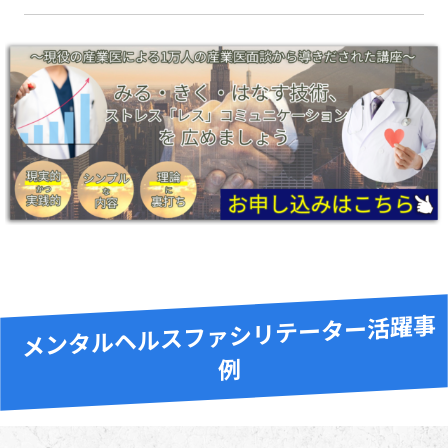
メンタルヘルスファシリテーター活躍事
例