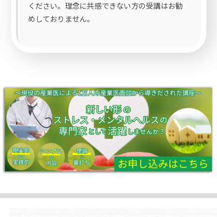
ください。理念に共感できない方の受講はお勧
めしておりません。