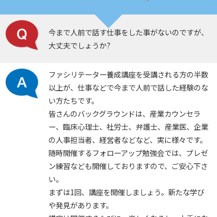
今まで人前で話す仕事をした事がないのですが、
大丈夫でしょうか?
ファシリテーター養成講座を受講される方の半数
以上が、仕事などで今まで人前で話した経験のな
い方たちです。
皆さんのバックグラウンドは、産業カウンセラ
ー、臨床心理士、社労士、弁護士、産業医、企業
の人事担当者、経営者などなど、実に様々です。
随時開催するフォローアップ勉強会では、プレゼ
ン練習なども開催しておりますので、ご安心下さ
い。
まずは1回、講座を開催しましょう。新たな学び
や発見があります。