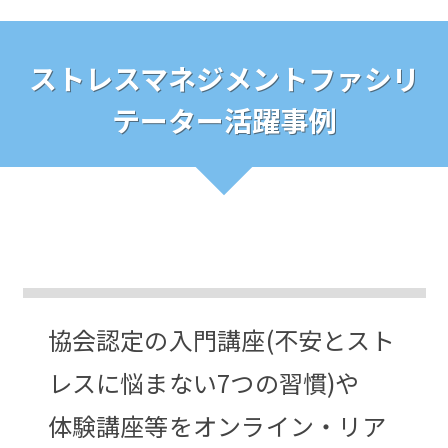
ストレスマネジメントファシリ
テーター活躍事例
協会認定の入門講座(不安とスト
レスに悩まない7つの習慣)や
体験講座等をオンライン・リア