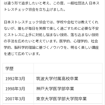
は違う形で追求したいと考え、この度、一般社団法人 日本ス
トレスチェック協会を立ち上げました。
日本ストレスチェック協会では、学校や会社では教えてくれ
ないが、誰もが毎日を笑顔で楽しく過ごすために必要な不安
とストレスに上手に対処し悩まない技術、落ち込まない技術
の手法を広めたいと考えています。医学的、心理学的、社会
学的、脳科学的理論に基づくノウハウを、明るく楽しい講座
を通じて広めています。
学歴
1992年3月
筑波大学付属高校卒業
1998年3月
神戸大学医学部卒業
2007年3月
東京大学医学部大学院卒業