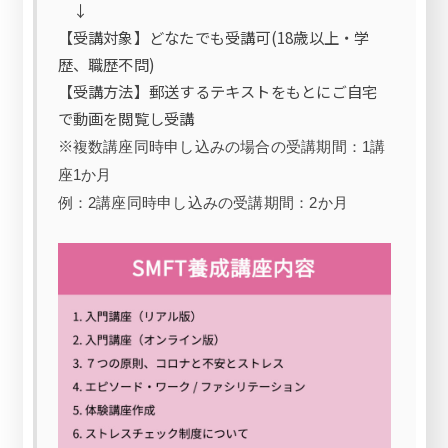
↓
【受講対象】どなたでも受講可(18歳以上・学
歴、職歴不問)
【受講方法】郵送するテキストをもとにご自宅
で動画を閲覧し受講
※
複数講座同時申し込みの場合の受講期間：1講
座1か月
例：2講座同時申し込みの受講期間：2か月