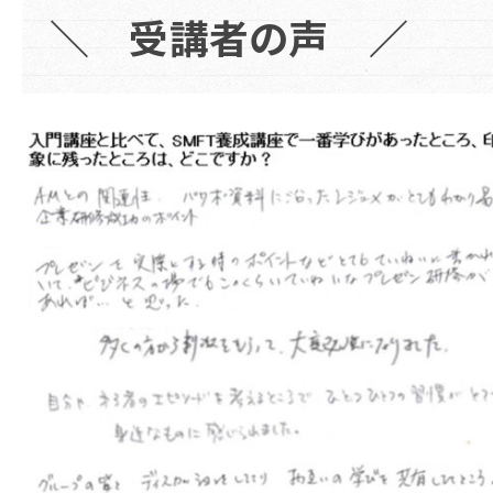
＼ 受講者の声 ／