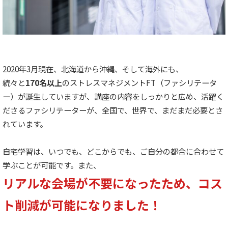
2020年3月現在、北海道から沖縄、そして海外にも、
続々と
170名以上
のストレスマネジメントFT（ファシリテータ
ー）が誕生していますが、講座の内容をしっかりと広め、活躍く
ださるファシリテーターが、全国で、世界で、まだまだ必要とさ
れています。
自宅学習は、いつでも、どこからでも、ご自分の都合に合わせて
学ぶことが可能です。また、
リアルな会場が不要になったため、コス
ト削減が可能になりました！