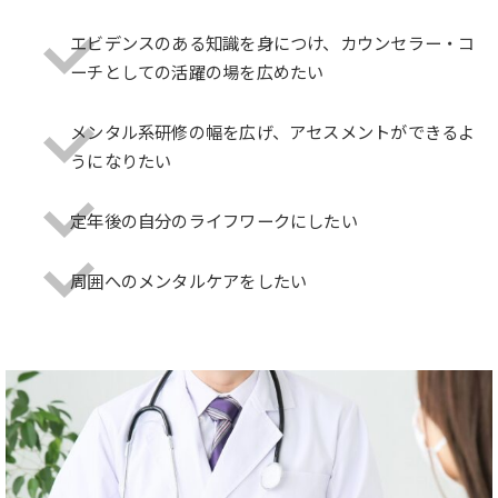
エビデンスのある知識を身につけ、カウンセラー・コ
ーチとしての活躍の場を広めたい
メンタル系研修の幅を広げ、アセスメントができるよ
うになりたい
定年後の自分のライフワークにしたい
周囲へのメンタルケアをしたい