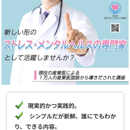
現実的かつ実践的。
シンプルだが新鮮、誰にでもわか
り、できる内容。