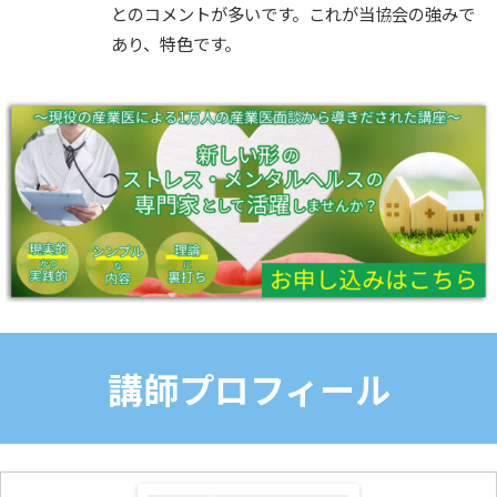
とのコメントが多いです。これが当協会の強みで
あり、特色です。
講師プロフィール