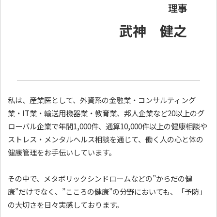
理事
武神 健之
私は、産業医として、外資系の金融業・コンサルティング
業・IT業・輸送用機器業・教育業、邦人企業など20以上のグ
ローバル企業で年間1,000件、通算10,000件以上の健康相談や
ストレス・メンタルヘルス相談を通じて、働く人の心と体の
健康管理をお手伝いしています。
その中で、メタボリックシンドロームなどの”からだの健
康”だけでなく、”こころの健康”の分野においても、「予防」
の大切さを日々実感しております。