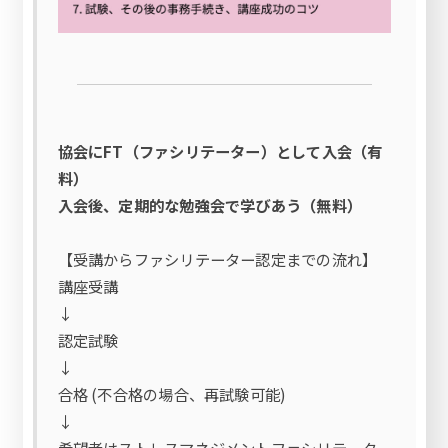
協会にFT（ファシリテーター）として入会（有
料）
入会後、定期的な勉強会で学びあう（無料）
【受講からファシリテーター認定までの流れ】
講座受講
↓
認定試験
↓
合格 (不合格の場合、再試験可能)
↓
希望者はストレスマネジメントファシリテータ