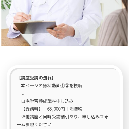
【講座受講の流れ】
本ページの無料動画①②を視聴
↓
自宅学習養成講座申し込み
【受講料】 65,000円＋消費税
※他講座と同時受講割引あり、申し込みフォ
ーム参照ください