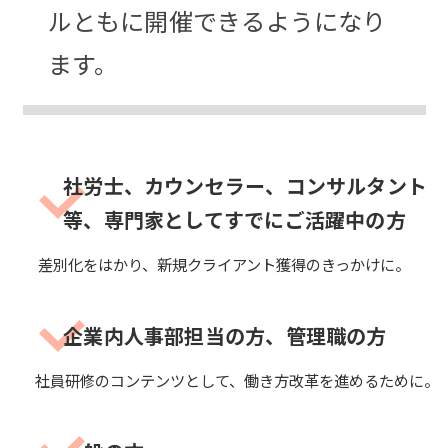
ルともに開催できるようになり
ます。
社労士、カウンセラー、コンサルタント
等、専門家としてすでにご活躍中の方
差別化をはかり、新規クライアント獲得のきっかけに。
企業内人事部担当の方、管理職の方
社員研修のコンテンツとして、働き方改革を進めるために。