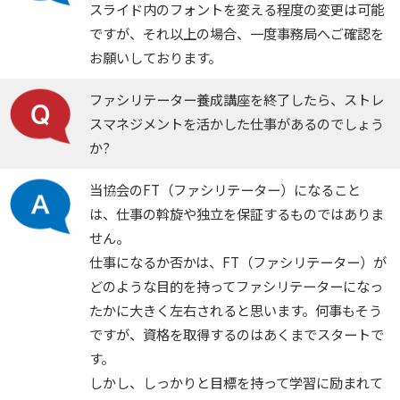
スライド内のフォントを変える程度の変更は可能
ですが、それ以上の場合、一度事務局へご確認を
お願いしております。
ファシリテーター養成講座を終了したら、ストレ
スマネジメントを活かした仕事があるのでしょう
か?
当協会のFT（ファシリテーター）になること
は、仕事の斡旋や独立を保証するものではありま
せん。
仕事になるか否かは、FT（ファシリテーター）が
どのような目的を持ってファシリテーターになっ
たかに大きく左右されると思います。何事もそう
ですが、資格を取得するのはあくまでスタートで
す。
しかし、しっかりと目標を持って学習に励まれて