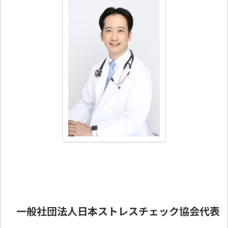
一般社団法人日本ストレスチェック協会代表