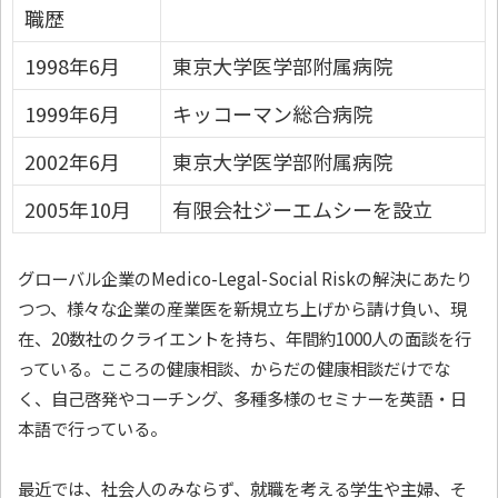
職歴
1998年6月
東京大学医学部附属病院
1999年6月
キッコーマン総合病院
2002年6月
東京大学医学部附属病院
2005年10月
有限会社ジーエムシーを設立
グローバル企業のMedico-Legal-Social Riskの解決にあたり
つつ、様々な企業の産業医を新規立ち上げから請け負い、現
在、20数社のクライエントを持ち、年間約1000人の面談を行
っている。こころの健康相談、からだの健康相談だけでな
く、自己啓発やコーチング、多種多様のセミナーを英語・日
本語で行っている。
最近では、社会人のみならず、就職を考える学生や主婦、そ