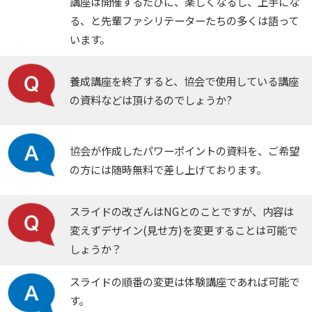
講座は開催するたびに、楽しくなるし、上手にな
る、と先輩ファシリテーターたちの多くは語って
います。
養成講座を終了すると、協会で使用している講座
の資料などは頂けるのでしょうか?
協会が作成したパワーポイントの資料を、ご希望
の方には随時無料で差し上げております。
スライドの改ざんはNGとのことですが、内容は
変えずデザイン(見せ方)を変更することは可能で
しょうか？
スライドの順番の変更は体験講座であれば可能で
す。