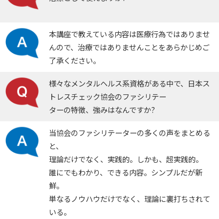
本講座で教えている内容は医療行為ではありませ
んので、治療ではありませんことをあらかじめご
了承ください。
様々なメンタルヘルス系資格がある中で、日本ス
トレスチェック協会のファシリテー
ターの特徴、強みはなんですか?
当協会のファシリテーターの多くの声をまとめる
と、
理論だけでなく、実践的。しかも、超実践的。
誰にでもわかり、できる内容。シンプルだが新
鮮。
単なるノウハウだけでなく、理論に裏打ちされて
いる。