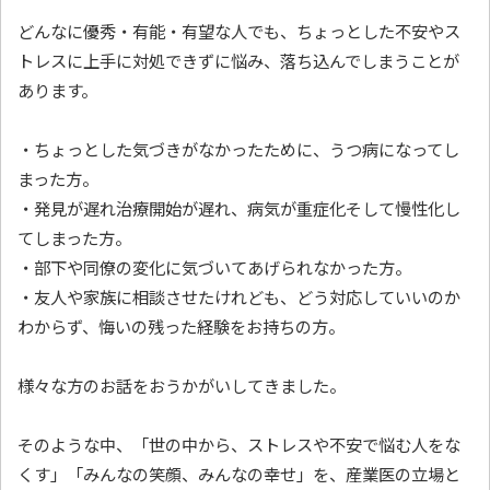
どんなに優秀・有能・有望な人でも、ちょっとした不安やス
トレスに上手に対処できずに悩み、落ち込んでしまうことが
あります。
・ちょっとした気づきがなかったために、うつ病になってし
まった方。
・発見が遅れ治療開始が遅れ、病気が重症化そして慢性化し
てしまった方。
・部下や同僚の変化に気づいてあげられなかった方。
・友人や家族に相談させたけれども、どう対応していいのか
わからず、悔いの残った経験をお持ちの方。
様々な方のお話をおうかがいしてきました。
そのような中、「世の中から、ストレスや不安で悩む人をな
くす」「みんなの笑顔、みんなの幸せ」を、産業医の立場と