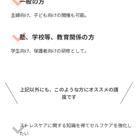
一般の方
主婦向け、子ども向けの開催も可能。
塾、学校等、教育関係の方
学生向け、保護者向けの研修として。
上記以外にも、このような方にオススメの講
座です
ストレスケアに関する知識を得てセルフケアを強化し
たい