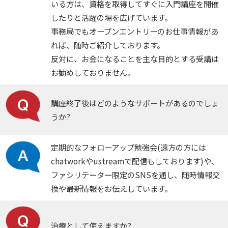
いる方は、資格を取得してすぐに入門講座を開催
したりと活躍の場を広げています。
事務局でもオープンエントリーのお仕事情報があ
れば、随時ご紹介しております。
反対に、お金になることを主な目的とする受講は
お勧めしておりません。
講座終了後はどのようなサポートがあるのでしょ
うか?
定期的なフォローアップ勉強会(遠方の方には
chatworkやustreamで配信もしております)や、
ファシリテーター限定のSNSを通し、随時情報交
換や最新情報をお伝えしています。
治療として使えますか?