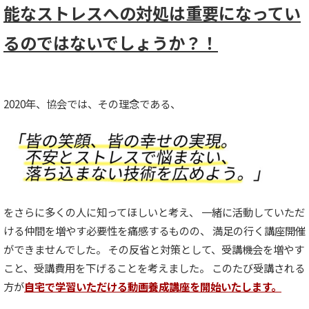
能なストレスへの対処は重要になってい
るのではないでしょうか？！
2020年、協会では、その理念である、
をさらに多くの人に知ってほしいと考え、 一緒に活動していただ
ける仲間を増やす必要性を痛感するものの、 満足の行く講座開催
ができませんでした。 その反省と対策として、受講機会を増やす
こと、受講費用を下げることを考えました。 このたび受講される
方が
自宅で学習いただける動画養成講座を開始いたします。