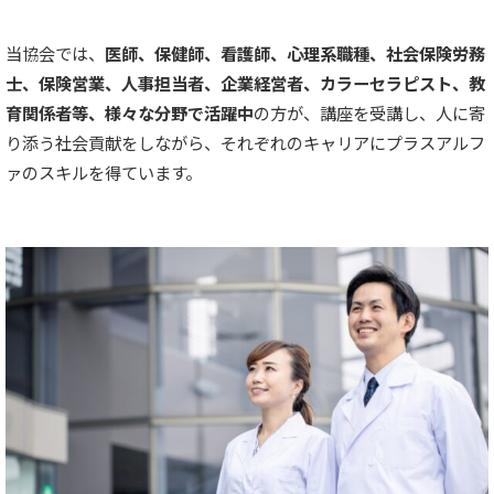
当協会では、
医師、保健師、看護師、心理系職種、社会保険労務
士、保険営業、人事担当者、企業経営者、カラーセラピスト、教
育関係者等、様々な分野で活躍中
の方が、講座を受講し、人に寄
り添う社会貢献をしながら、それぞれのキャリアにプラスアルフ
ァのスキルを得ています。