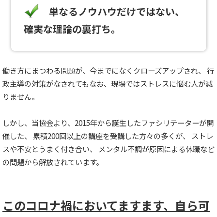
単なるノウハウだけではない、
確実な理論の裏打ち。
働き方にまつわる問題が、今までになくクローズアップされ、 行
政主導の対策がなされてもなお、現場ではストレスに悩む人が減
りません。
しかし、当協会より、2015年から誕生したファシリテーターが開
催した、 累積200回以上の講座を受講した方々の多くが、 ストレ
スや不安とうまく付き合い、 メンタル不調が原因による休職など
の問題から解放されています。
このコロナ禍においてますます、自ら可