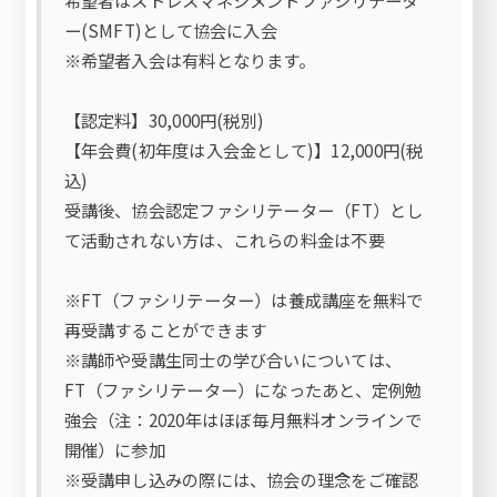
ー(SMFT)として協会に入会
※希望者入会は有料となります。
【認定料】30,000円(税別)
【年会費(初年度は入会金として)】12,000円(税
込)
受講後、協会認定ファシリテーター（FT）とし
て活動されない方は、これらの料金は不要
※FT（ファシリテーター）は養成講座を無料で
再受講することができます
※講師や受講生同士の学び合いについては、
FT（ファシリテーター）になったあと、定例勉
強会（注：2020年はほぼ毎月無料オンラインで
開催）に参加
※受講申し込みの際には、協会の理念をご確認