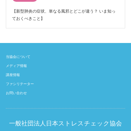
【新型肺炎の症状、単なる風邪とどこが違う？ いま知っ
ておくべきこと】
当協会について
メディア情報
講座情報
ファシリテーター
お問い合わせ
一般社団法人日本ストレスチェック協会