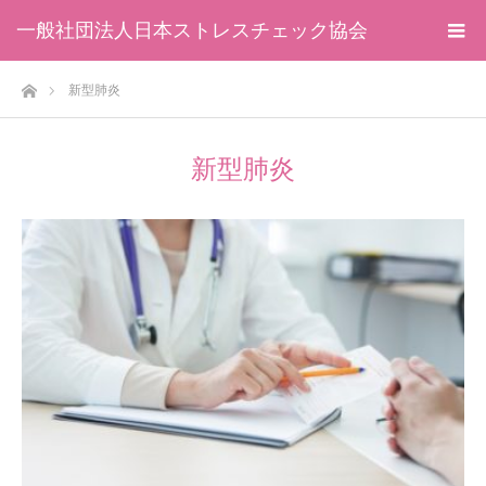
一般社団法人日本ストレスチェック協会
ホーム
新型肺炎
新型肺炎