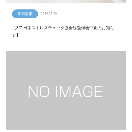
新着情報
2020.02.20
【3/7 日本ストレスチェック協会総勉強会中止のお知ら
せ】