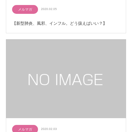
メルマガ
2020.02.05
【新型肺炎、風邪、インフル。どう扱えばいい？】
メルマガ
2020.02.03