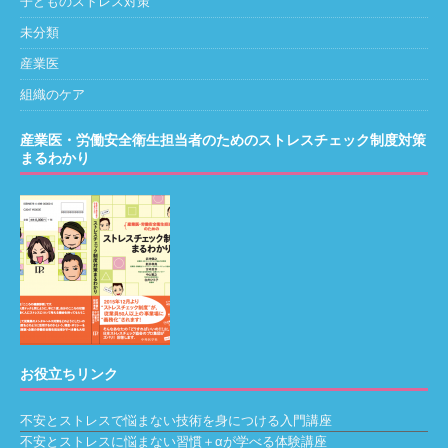
子どものストレス対策
未分類
産業医
組織のケア
産業医・労働安全衛生担当者のためのストレスチェック制度対策
まるわかり
お役立ちリンク
不安とストレスで悩まない技術を身につける入門講座
不安とストレスに悩まない習慣＋αが学べる体験講座