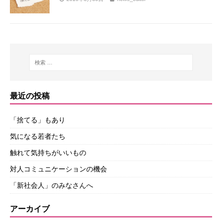
最近の投稿
「捨てる」もあり
気になる若者たち
触れて気持ちがいいもの
対人コミュニケーションの機会
「新社会人」のみなさんへ
アーカイブ