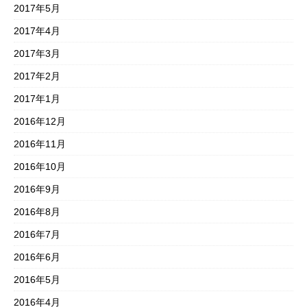
2017年5月
2017年4月
2017年3月
2017年2月
2017年1月
2016年12月
2016年11月
2016年10月
2016年9月
2016年8月
2016年7月
2016年6月
2016年5月
2016年4月