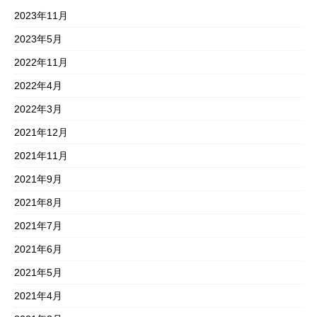
2023年11月
2023年5月
2022年11月
2022年4月
2022年3月
2021年12月
2021年11月
2021年9月
2021年8月
2021年7月
2021年6月
2021年5月
2021年4月