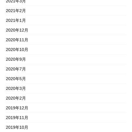
2021年3月
2021年2月
2021年1月
2020年12月
2020年11月
2020年10月
2020年9月
2020年7月
2020年5月
2020年3月
2020年2月
2019年12月
2019年11月
2019年10月