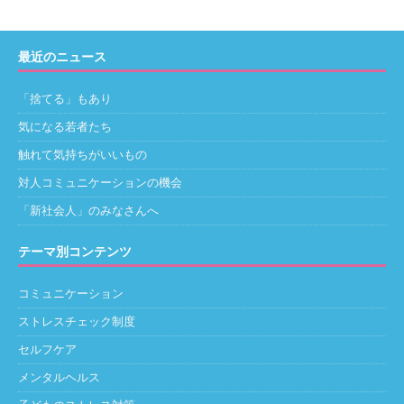
最近のニュース
「捨てる」もあり
気になる若者たち
触れて気持ちがいいもの
対人コミュニケーションの機会
「新社会人」のみなさんへ
テーマ別コンテンツ
コミュニケーション
ストレスチェック制度
セルフケア
メンタルヘルス