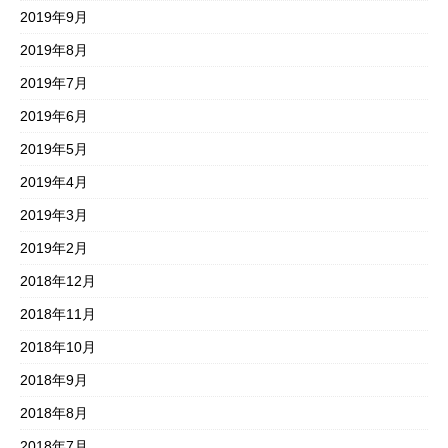
2019年9月
2019年8月
2019年7月
2019年6月
2019年5月
2019年4月
2019年3月
2019年2月
2018年12月
2018年11月
2018年10月
2018年9月
2018年8月
2018年7月