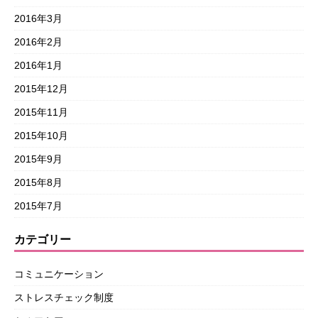
2016年3月
2016年2月
2016年1月
2015年12月
2015年11月
2015年10月
2015年9月
2015年8月
2015年7月
カテゴリー
コミュニケーション
ストレスチェック制度