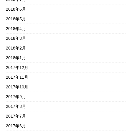
2018年6月
2018年5月
2018年4月
2018年3月
2018年2月
2018年1月
2017年12月
2017年11月
2017年10月
2017年9月
2017年8月
2017年7月
2017年6月