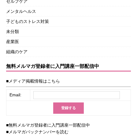
セルフケア
メンタルヘルス
子どものストレス対策
未分類
産業医
組織のケア
無料メルマガ登録者に入門講座一部配信中
■メディア掲載情報はこちら
Email:
■無料メルマガ登録者に入門講座一部配信中
■メルマガバックナンバーを読む