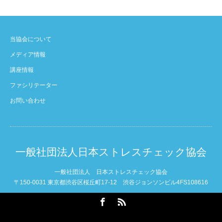
当協会について
メディア情報
講座情報
ファシリテーター
お問い合わせ
一般社団法人日本ストレスチェック協会
一般社団法人 日本ストレスチェック協会
〒150-0031 東京都渋谷区桜丘町17-12 渋谷ジョンソンビル4FS108616
Facebook
RSS