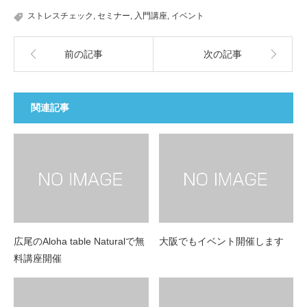
ストレスチェック
,
セミナー
,
入門講座
,
イベント
前の記事
次の記事
関連記事
広尾のAloha table Naturalで無
大阪でもイベント開催します
料講座開催