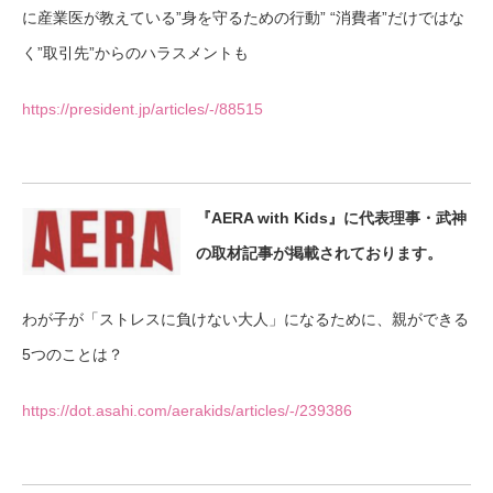
に産業医が教えている”身を守るための行動” “消費者”だけではな
く”取引先”からのハラスメントも
https://president.jp/articles/-/88515
『AERA with Kids』に代表理事・武神
の取材記事が掲載されております。
わが子が「ストレスに負けない大人」になるために、親ができる
5つのことは？
https://dot.asahi.com/aerakids/articles/-/239386