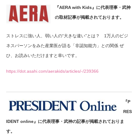
『AERA with Kids』に代表理事・武神
の取材記事が掲載されております。
ストレスに強い人、弱い人の“大きな違い”とは？ 1万人のビジ
ネスパーソンをみた産業医が語る「非認知能力」との関係 ぜ
ひ、お読みいただけますと幸いです。
https://dot.asahi.com/aerakids/articles/-/239366
『P
RES
IDENT online』に代表理事・武神の記事が掲載されておりま
す。