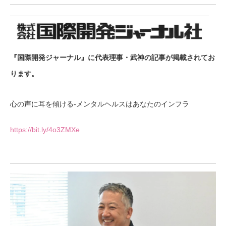
『国際開発ジャーナル』に代表理事・武神の記事が掲載されてお
ります。
心の声に耳を傾ける-メンタルヘルスはあなたのインフラ
https://bit.ly/4o3ZMXe