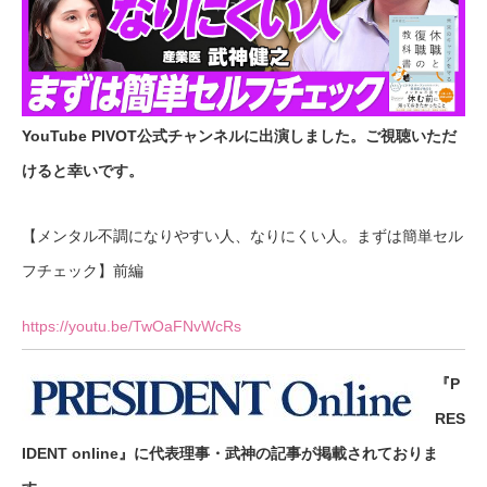
YouTube PIVOT公式チャンネルに出演しました。ご視聴いただ
けると幸いです。
【メンタル不調になりやすい人、なりにくい人。まずは簡単セル
フチェック】前編
https://youtu.be/TwOaFNvWcRs
『P
RES
IDENT online』に代表理事・武神の記事が掲載されておりま