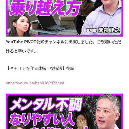
YouTube PIVOT公式チャンネルに出演しました。ご視聴いただ
けると幸いです。
【キャリアを守る休職・復職法】後編
https://youtu.be/hzMUWYRXmsI