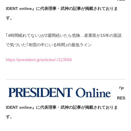
IDENT online』に代表理事・武神の記事が掲載されておりま
す。
｢4時間眠れてない｣が2週間続いたら危険…産業医が15年の面談
で気づいた｢布団の中にいる時間｣の最低ライン
https://president.jp/articles/-/113566
『P
RES
IDENT online』に代表理事・武神の記事が掲載されておりま
す。