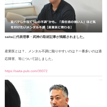
saitaに代表理事・武神の取材記事が掲載されました。
産業医とは？、メンタル不調に陥りやすいのは？一番多いのは適
応障害、等について話しました。
https://saita-puls.com/39372