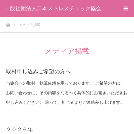
一般社団法人日本ストレスチェック協会
ホーム
メディア掲載
メディア掲載
取材申し込みご希望の方へ
当協会への取材、執筆依頼を承っております。 ご希望の方は、
お問い合わせに、その内容をなるべく具体的にお書きいただきお
申し込みください。 追って、担当者よりご連絡差し上げます。
２０２６年