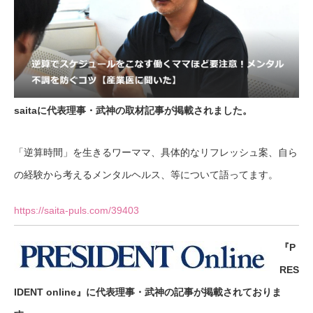
saitaに代表理事・武神の取材記事が掲載されました。
「逆算時間」を生きるワーママ、具体的なリフレッシュ案、自ら
の経験から考えるメンタルヘルス、等について語ってます。
https://saita-puls.com/39403
『P
RES
IDENT online』に代表理事・武神の記事が掲載されておりま