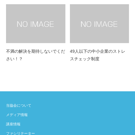
不満の解決を期待しないでくだ
49人以下の中小企業のストレ
さい！？
スチェック制度
当協会について
メディア情報
講座情報
ファシリテーター