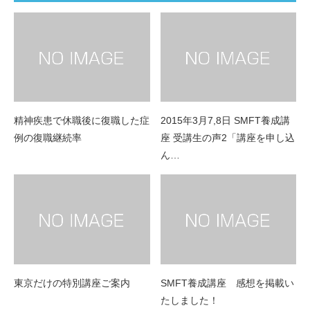
精神疾患で休職後に復職した症
2015年3月7,8日 SMFT養成講
例の復職継続率
座 受講生の声2「講座を申し込
ん…
東京だけの特別講座ご案内
SMFT養成講座 感想を掲載い
たしました！