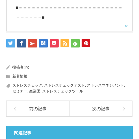
■＝＝＝＝＝＝＝＝＝＝＝＝＝＝＝＝＝＝＝＝＝＝＝＝
＝＝＝＝＝＝■
投稿者:
ito
新着情報
ストレスチェック
,
ストレスチェックテスト
,
ストレスマネジメント
,
セミナー
,
産業医
,
ストレスチェックツール
前の記事
次の記事
関連記事