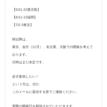
【5/21-22鹿児島】
【6/11-12福岡】
【7/2-3東京】
秋以降は、
東京、金沢（11月）、名古屋、大阪での開催を考えて
おります。
日時はまだ未定です。
必ず参加したい！
という方は、ぜひ、
このメールに返信する形でご連絡ください。
実際の開催日を相談させていただきます。