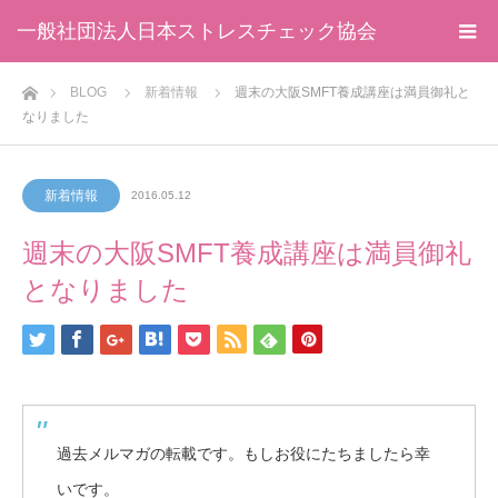
一般社団法人日本ストレスチェック協会
ホーム
BLOG
新着情報
週末の大阪SMFT養成講座は満員御礼と
なりました
新着情報
2016.05.12
週末の大阪SMFT養成講座は満員御礼
となりました
過去メルマガの転載です。もしお役にたちましたら幸
いです。