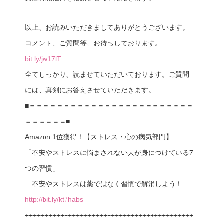
以上、お読みいただきましてありがとうございます。
コメント、ご質問等、お待ちしております。
bit.ly/jw17lT
全てしっかり、読ませていただいております。ご質問
には、真剣にお答えさせていただきます。
■＝＝＝＝＝＝＝＝＝＝＝＝＝＝＝＝＝＝＝＝＝＝＝＝
＝＝＝＝＝＝■
Amazon 1位獲得！【ストレス・心の病気部門】
「不安やストレスに悩まされない人が身につけている7
つの習慣」
不安やストレスは薬ではなく習慣で解消しよう！
http://bit.ly/kt7habs
+++++++++++++++++++++++++++++++++++++++++++