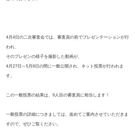
4月4日の二次審査会では、審査員の前でプレゼンテーションが行
われ、
そのプレゼンの様子を撮影した動画が、
4月27日～5月8日の間に一般公開され、ネット投票が行われま
す。
この一般投票の結果は、9人目の審査員に相当します！
一般投票の詳細につきましては、改めてご案内させていただきま
すので、ぜひご覧ください。