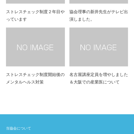
ストレスチェック制度２年目や
協会理事の新井先生がテレビ出
っています
演しました。
ストレスチェック制度開始後の
名古屋講座定員を増やしました
メンタルヘルス対策
＆大阪での産業医について
当協会について