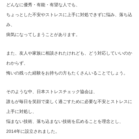
どんなに優秀・有能・有望な人でも、
ちょっとした不安やストレスに上手に対処できずに悩み、落ち込
み、
病気になってしまうことがあります。
また、友人や家族に相談されたけれども、どう対応していいのか
わからず、
悔いの残った経験をお持ちの方もたくさんいることでしょう。
そのような中、日本ストレスチェック協会は、
誰もが毎日を笑顔で楽しく過ごすために必要な不安とストレスに
上手に対処し、
悩まない技術、落ち込まない技術を広めることを理念とし、
2014年に設立されました。