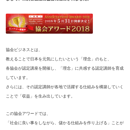
協会ビジネスとは、
教えることで日本を元気にしたいという「理念」のもと、
各協会が認定講座を開催し、「理念」に共感する認定講師を育成
しています。
さらには、その認定講師が各地で活躍する仕組みを構築していく
ことで「収益」を生み出しています。
この協会アワードでは、
「社会に良い事をしながら、儲かる仕組みを作り上げる」ことが