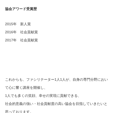
協会アワード受賞歴
2015年 新人賞
2016年 社会貢献賞
2017年 社会貢献賞
これからも、ファシリテーター1人1人が、自身の専門分野におい
て心に響く講座を開催し、
1人でも多くの笑顔、幸せの実現に貢献できる、
社会的意義の強い・社会貢献度の高い協会を目指していきたいと
思っております。