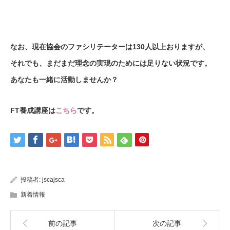
なお、現在協会のファシリテーターは130人以上おりますが、
それでも、まだまだ理念の実現のためには足りない状況です。
あなたも一緒に活動しませんか？
FT養成講座は
こちら
です。
投稿者:
jscajsca
新着情報
前の記事
次の記事