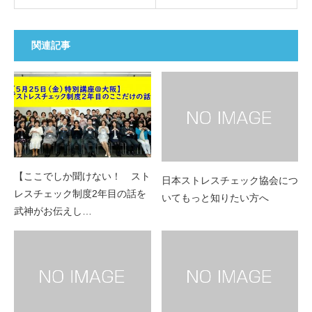
関連記事
【ここでしか聞けない！ スト
日本ストレスチェック協会につ
レスチェック制度2年目の話を
いてもっと知りたい方へ
武神がお伝えし…