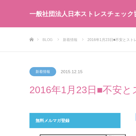
一般社団法人日本ストレスチェック
ホーム
BLOG
新着情報
2016年1月23日■不安とス
2015.12.15
新着情報
2016年1月23日■不
無料メルマガ登録