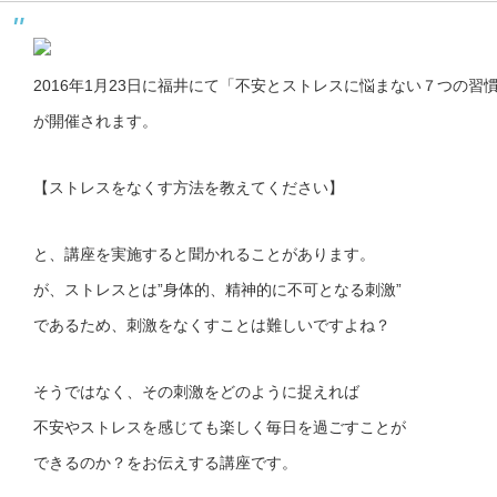
2016年1月23日に福井にて「不安とストレスに悩まない７つの習
が開催されます。
【ストレスをなくす方法を教えてください】
と、講座を実施すると聞かれることがあります。
が、ストレスとは”身体的、精神的に不可となる刺激”
であるため、刺激をなくすことは難しいですよね？
そうではなく、その刺激をどのように捉えれば
不安やストレスを感じても楽しく毎日を過ごすことが
できるのか？をお伝えする講座です。