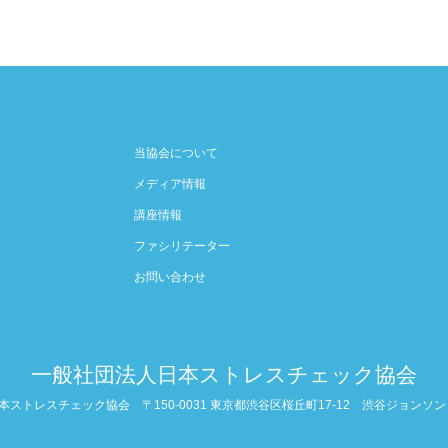
当協会について
メディア情報
講座情報
ファシリテーター
お問い合わせ
一般社団法人日本ストレスチェック協会
本ストレスチェック協会
〒150-0031 東京都渋谷区桜丘町17-12 渋谷ジョンソンビ