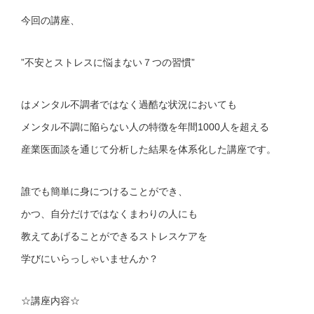
今回の講座、
”不安とストレスに悩まない７つの習慣”
はメンタル不調者ではなく過酷な状況においても
メンタル不調に陥らない人の特徴を年間1000人を超える
産業医面談を通じて分析した結果を体系化した講座です。
誰でも簡単に身につけることができ、
かつ、自分だけではなくまわりの人にも
教えてあげることができるストレスケアを
学びにいらっしゃいませんか？
☆講座内容☆