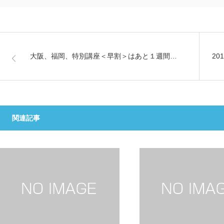
大阪、福岡、特別講座＜早割＞はあと１週間…
20
関連記事