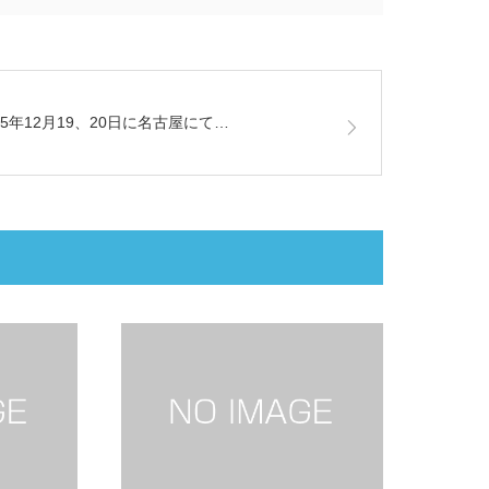
15年12月19、20日に名古屋にて…