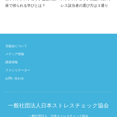
座で得られる学びとは？
レス該当者の選び方は３通り
当協会について
メディア情報
講座情報
ファシリテーター
お問い合わせ
一般社団法人日本ストレスチェック協会
一般社団法人 日本ストレスチェック協会