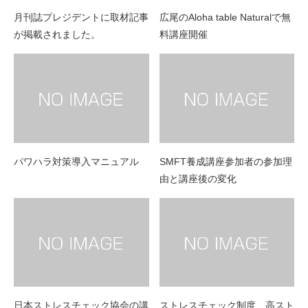
月刊誌プレジデントに取材記事
広尾のAloha table Naturalで無
が掲載されました。
料講座開催
パワハラ対策導入マニュアル
SMFT養成講座参加者の参加理
由と講座後の変化
日本ストレスチェック協会の講
ストレスチェック制度、高スト