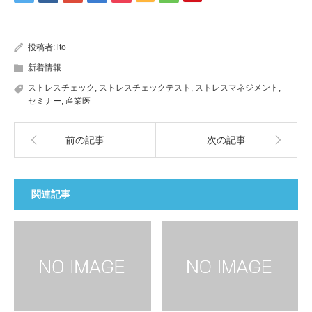
投稿者:
ito
新着情報
ストレスチェック
,
ストレスチェックテスト
,
ストレスマネジメント
,
セミナー
,
産業医
前の記事
次の記事
関連記事