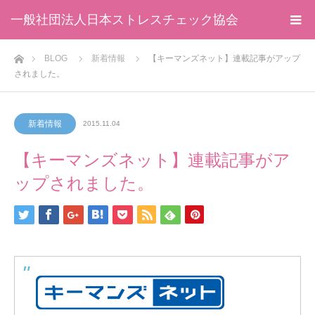
一般社団法人日本ストレスチェック協会
ホーム
BLOG
新着情報
【キーマンズネット】連載記事がアップ
されました。
新着情報
2015.11.04
【キーマンズネット】連載記事がア
ップされました。