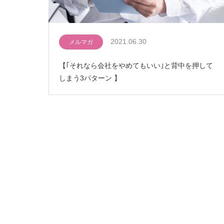
2021.06.30
メルマガ
【｢それなら会社をやめてもいい｣と背中を押して
しまう3パターン 】