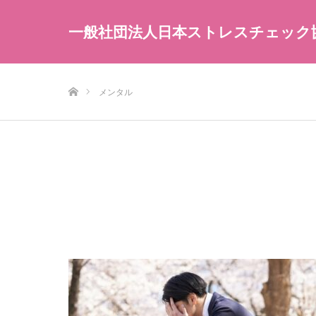
一般社団法人日本ストレスチェック
ホーム
メンタル