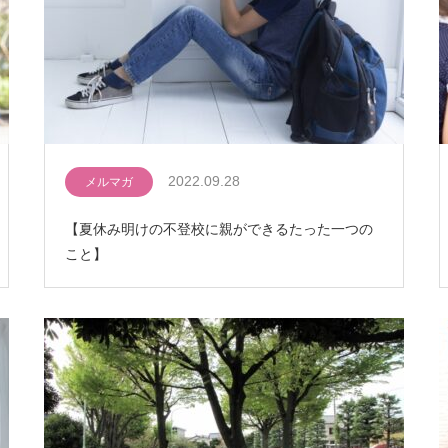
2022.09.28
メルマガ
【夏休み明けの不登校に親ができるたった一つの
こと】