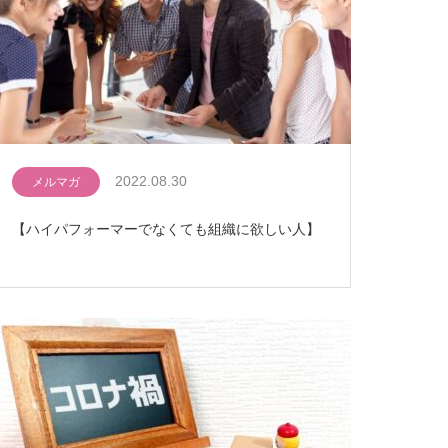
2022.08.30
メルマガ
【ハイパフォーマーでなくても組織に欲しい人】