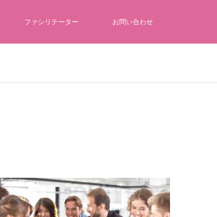
ファシリテーター
お問い合わせ