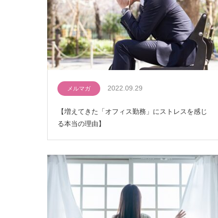
2022.09.29
メルマガ
【増えてきた「オフィス勤務」にストレスを感じ
る本当の理由】