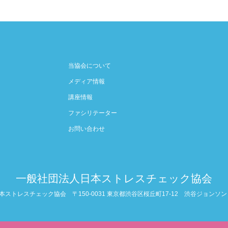
当協会について
メディア情報
講座情報
ファシリテーター
お問い合わせ
一般社団法人日本ストレスチェック協会
本ストレスチェック協会
〒150-0031 東京都渋谷区桜丘町17-12 渋谷ジョンソンビ