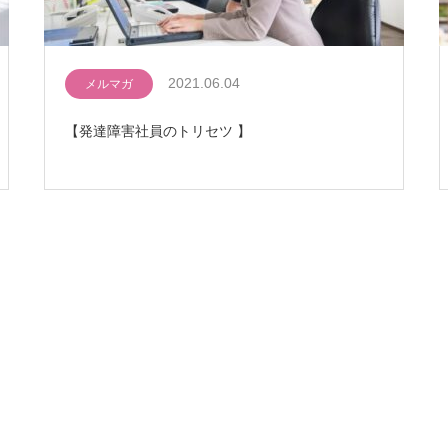
2021.06.04
メルマガ
【発達障害社員のトリセツ 】