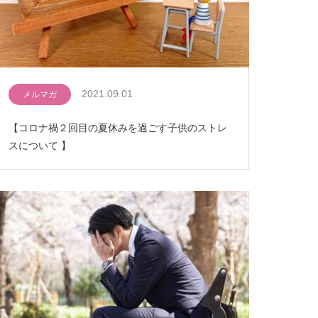
2021.09.01
メルマガ
【コロナ禍２回目の夏休みを過ごす子供のストレ
スについて 】