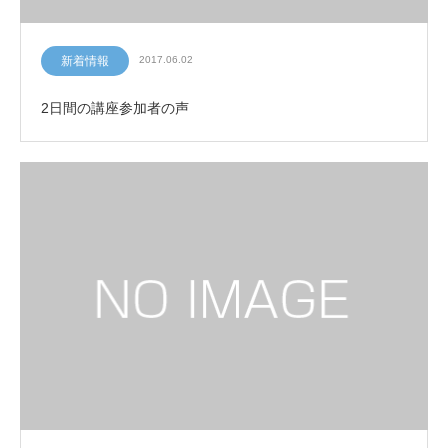
新着情報
2017.06.02
2日間の講座参加者の声