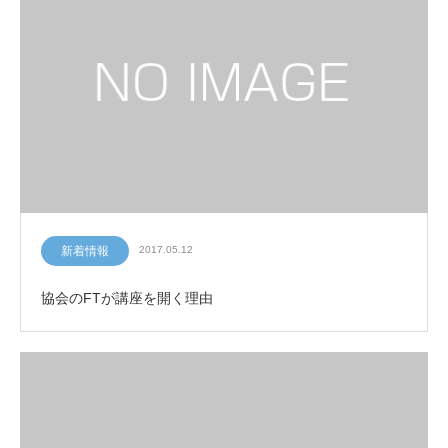
新着情報
2017.05.12
協会のFTが講座を開く理由