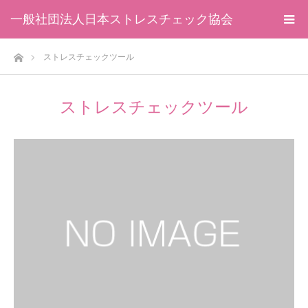
一般社団法人日本ストレスチェック協会
ホーム
ストレスチェックツール
ストレスチェックツール