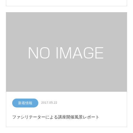
新着情報
2017.05.22
ファシリテーターによる講座開催風景レポート