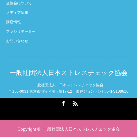
当協会について
メディア情報
講座情報
ファシリテーター
お問い合わせ
一般社団法人日本ストレスチェック協会
一般社団法人 日本ストレスチェック協会
〒150-0031 東京都渋谷区桜丘町17-12 渋谷ジョンソンビル4FS108616
Facebook
RSS
Copyright ©
一般社団法人日本ストレスチェック協会