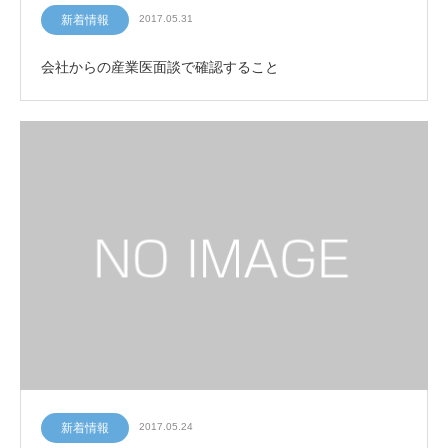
新着情報
2017.05.31
会社からの産業医面談で確認すること
新着情報
2017.05.24