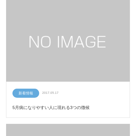
新着情報
2017.05.17
5月病になりやすい人に現れる3つの徴候