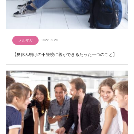
メルマガ
2022.09.28
【夏休み明けの不登校に親ができるたった一つのこと】