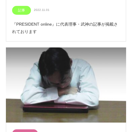
記事
2022.11.01
『PRESIDENT online』に代表理事・武神の記事が掲載さ
れております