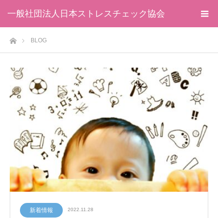
一般社団法人日本ストレスチェック協会
ホーム
BLOG
新着情報
2022.11.28