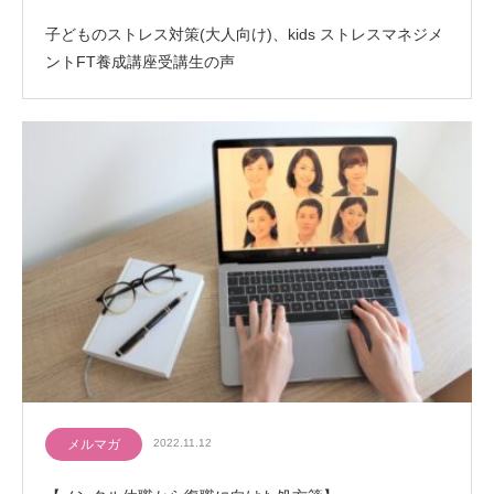
子どものストレス対策(大人向け)、kids ストレスマネジメ
ントFT養成講座受講生の声
メルマガ
2022.11.12