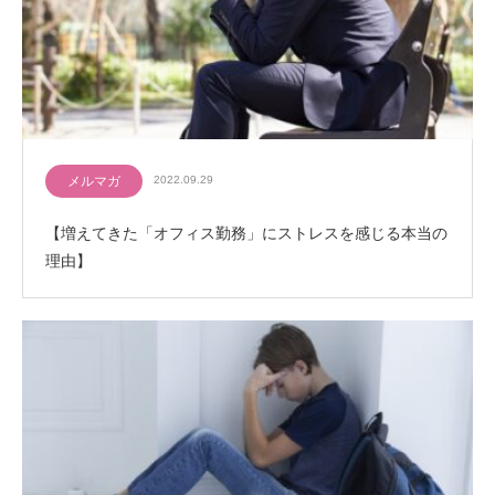
メルマガ
2022.09.29
【増えてきた「オフィス勤務」にストレスを感じる本当の
理由】