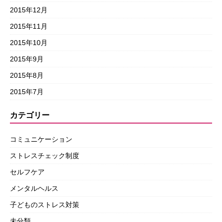
2015年12月
2015年11月
2015年10月
2015年9月
2015年8月
2015年7月
カテゴリー
コミュニケーション
ストレスチェック制度
セルフケア
メンタルヘルス
子どものストレス対策
未分類