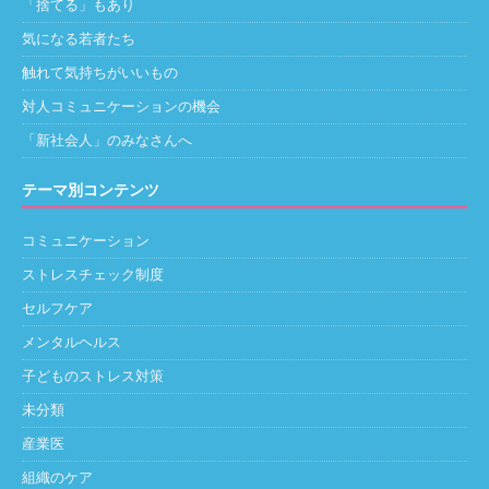
「捨てる」もあり
気になる若者たち
触れて気持ちがいいもの
対人コミュニケーションの機会
「新社会人」のみなさんへ
テーマ別コンテンツ
コミュニケーション
ストレスチェック制度
セルフケア
メンタルヘルス
子どものストレス対策
未分類
産業医
組織のケア