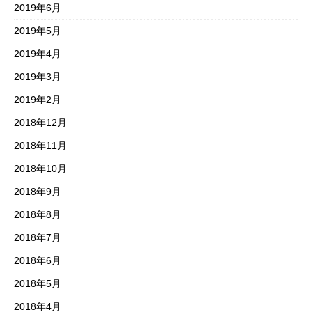
2019年6月
2019年5月
2019年4月
2019年3月
2019年2月
2018年12月
2018年11月
2018年10月
2018年9月
2018年8月
2018年7月
2018年6月
2018年5月
2018年4月