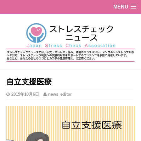
MENU
自立支援医療
2015年10月6日
news_editor