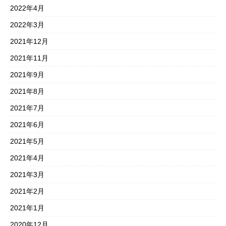
2022年4月
2022年3月
2021年12月
2021年11月
2021年9月
2021年8月
2021年7月
2021年6月
2021年5月
2021年4月
2021年3月
2021年2月
2021年1月
2020年12月