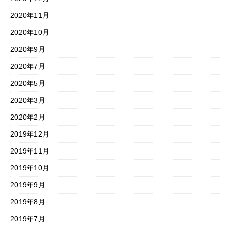
2020年11月
2020年10月
2020年9月
2020年7月
2020年5月
2020年3月
2020年2月
2019年12月
2019年11月
2019年10月
2019年9月
2019年8月
2019年7月