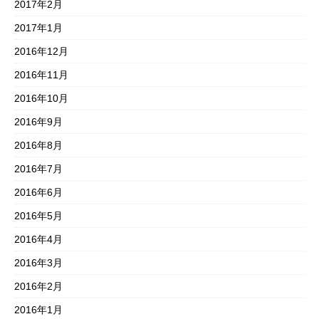
2017年2月
2017年1月
2016年12月
2016年11月
2016年10月
2016年9月
2016年8月
2016年7月
2016年6月
2016年5月
2016年4月
2016年3月
2016年2月
2016年1月