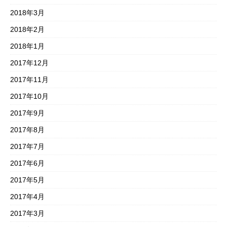
2018年3月
2018年2月
2018年1月
2017年12月
2017年11月
2017年10月
2017年9月
2017年8月
2017年7月
2017年6月
2017年5月
2017年4月
2017年3月