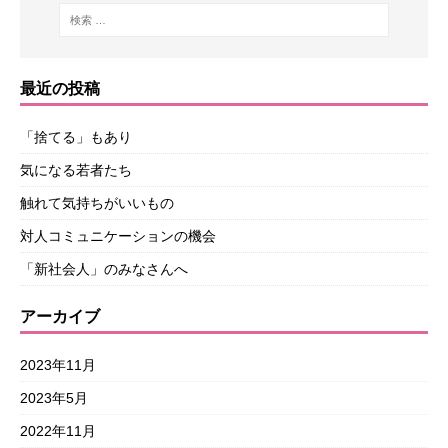
最近の投稿
「捨てる」もあり
気になる若者たち
触れて気持ちがいいもの
対人コミュニケーションの機会
「新社会人」のみなさんへ
アーカイブ
2023年11月
2023年5月
2022年11月