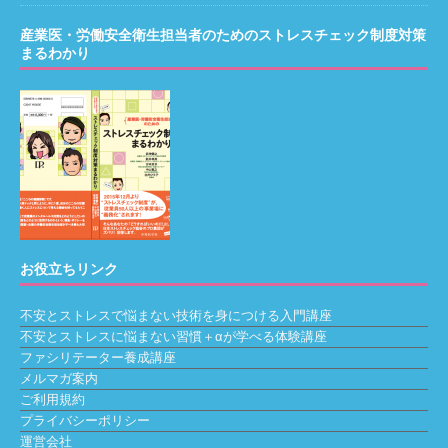
産業医・労働安全衛生担当者のためのストレスチェック制度対策
まるわかり
お役立ちリンク
不安とストレスで悩まない技術を身につける入門講座
不安とストレスに悩まない習慣＋αが学べる体験講座
ファシリテーター養成講座
メルマガ案内
ご利用規約
プライバシーポリシー
運営会社