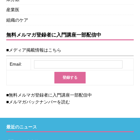
産業医
組織のケア
無料メルマガ登録者に入門講座一部配信中
■メディア掲載情報はこちら
Email:
■無料メルマガ登録者に入門講座一部配信中
■メルマガバックナンバーを読む
最近のニュース